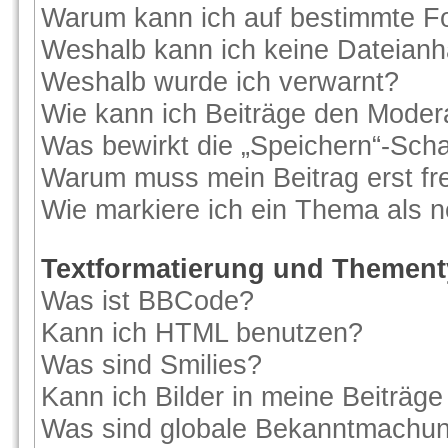
Warum kann ich auf bestimmte Fo
Weshalb kann ich keine Dateian
Weshalb wurde ich verwarnt?
Wie kann ich Beiträge den Moder
Was bewirkt die „Speichern“-Scha
Warum muss mein Beitrag erst f
Wie markiere ich ein Thema als 
Textformatierung und Themen
Was ist BBCode?
Kann ich HTML benutzen?
Was sind Smilies?
Kann ich Bilder in meine Beiträge
Was sind globale Bekanntmachu