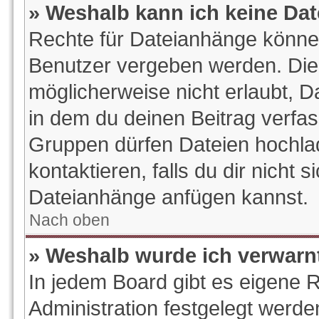
» Weshalb kann ich keine Da
Rechte für Dateianhänge könne
Benutzer vergeben werden. Die 
möglicherweise nicht erlaubt, 
in dem du deinen Beitrag verfa
Gruppen dürfen Dateien hochlad
kontaktieren, falls du dir nicht s
Dateianhänge anfügen kannst.
Nach oben
» Weshalb wurde ich verwarn
In jedem Board gibt es eigene 
Administration festgelegt werd