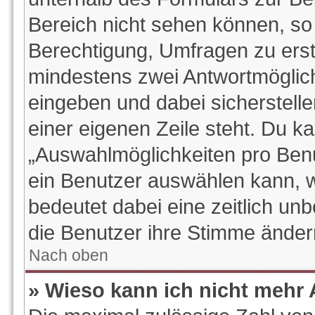
Bereich nicht sehen können, so 
Berechtigung, Umfragen zu erstel
mindestens zwei Antwortmöglich
eingeben und dabei sicherstelle
einer eigenen Zeile steht. Du k
„Auswahlmöglichkeiten pro Benut
ein Benutzer auswählen kann, wel
bedeutet dabei eine zeitlich un
die Benutzer ihre Stimme ände
Nach oben
» Wieso kann ich nicht mehr 