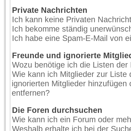
Private Nachrichten
Ich kann keine Privaten Nachrich
Ich bekomme ständig unerwünscht
Ich habe eine Spam-E-Mail von ei
Freunde und ignorierte Mitglie
Wozu benötige ich die Listen der 
Wie kann ich Mitglieder zur Liste
ignorierten Mitglieder hinzufügen
entfernen?
Die Foren durchsuchen
Wie kann ich ein Forum oder me
Weshalb erhalte ich bei der Such