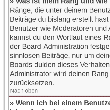
» Was ist mein Rang und wie 
Ränge, die unter deinem Benutz
Beiträge du bislang erstellt hast
Benutzer wie Moderatoren und 
kannst du den Wortlaut eines Ra
der Board-Administration festge
sinnlosen Beiträge, nur um de
Boards dulden dieses Verhalten
Administrator wird deinen Rang
zurücksetzen.
Nach oben
» Wenn ich bei einem Benutze