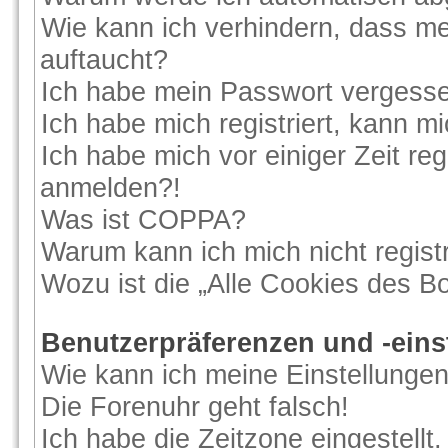
Wie kann ich verhindern, dass me
auftaucht?
Ich habe mein Passwort vergess
Ich habe mich registriert, kann m
Ich habe mich vor einiger Zeit reg
anmelden?!
Was ist COPPA?
Warum kann ich mich nicht regist
Wozu ist die „Alle Cookies des B
Benutzerpräferenzen und -eins
Wie kann ich meine Einstellunge
Die Forenuhr geht falsch!
Ich habe die Zeitzone eingestellt