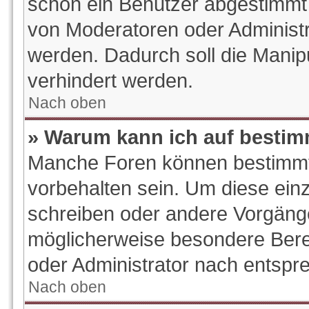
schon ein Benutzer abgestimmt
von Moderatoren oder Administr
werden. Dadurch soll die Manip
verhindert werden.
Nach oben
» Warum kann ich auf bestim
Manche Foren können bestimm
vorbehalten sein. Um diese ein
schreiben oder andere Vorgäng
möglicherweise besondere Bere
oder Administrator nach entsp
Nach oben