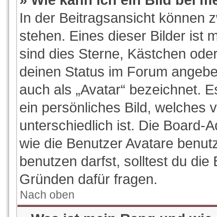
In der Beitragsansicht können 
stehen. Eines dieser Bilder ist 
sind dies Sterne, Kästchen oder
deinen Status im Forum angeben
auch als „Avatar“ bezeichnet. E
ein persönliches Bild, welches
unterschiedlich ist. Die Board-
wie die Benutzer Avatare benu
benutzen darfst, solltest du di
Gründen dafür fragen.
Nach oben