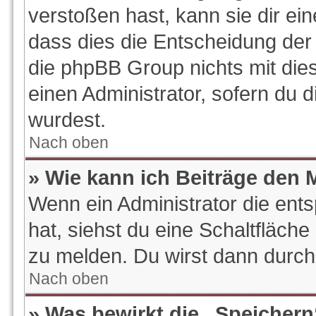
verstoßen hast, kann sie dir ein
dass dies die Entscheidung der 
die phpBB Group nichts mit die
einen Administrator, sofern du d
wurdest.
Nach oben
» Wie kann ich Beiträge den
Wenn ein Administrator die en
hat, siehst du eine Schaltfläch
zu melden. Du wirst dann durch 
Nach oben
» Was bewirkt die „Speichern