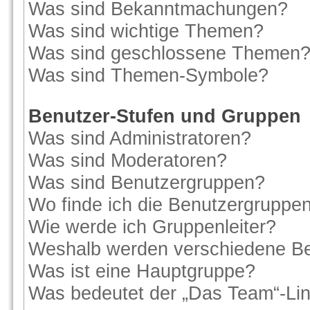
Was sind Bekanntmachungen?
Was sind wichtige Themen?
Was sind geschlossene Themen
Was sind Themen-Symbole?
Benutzer-Stufen und Gruppen
Was sind Administratoren?
Was sind Moderatoren?
Was sind Benutzergruppen?
Wo finde ich die Benutzergruppen 
Wie werde ich Gruppenleiter?
Weshalb werden verschiedene Ben
Was ist eine Hauptgruppe?
Was bedeutet der „Das Team“-Link