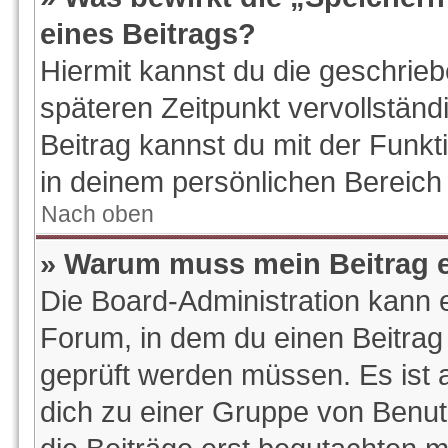
eines Beitrags?
Hiermit kannst du die geschrie
späteren Zeitpunkt vervollstän
Beitrag kannst du mit der Funk
in deinem persönlichen Bereich 
Nach oben
» Warum muss mein Beitrag e
Die Board-Administration kann 
Forum, in dem du einen Beitrag e
geprüft werden müssen. Es ist a
dich zu einer Gruppe von Benut