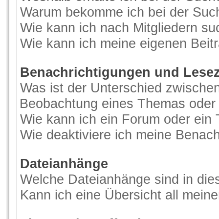
Warum bekomme ich bei der Suche
Wie kann ich nach Mitgliedern s
Wie kann ich meine eigenen Beit
Benachrichtigungen und Lese
Was ist der Unterschied zwische
Beobachtung eines Themas oder
Wie kann ich ein Forum oder ei
Wie deaktiviere ich meine Benac
Dateianhänge
Welche Dateianhänge sind in di
Kann ich eine Übersicht all mein