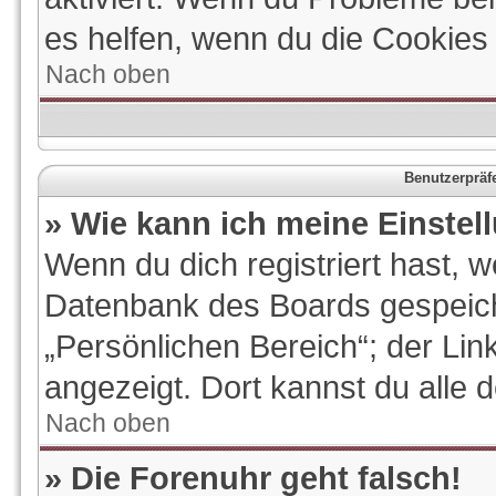
es helfen, wenn du die Cookies
Nach oben
Benutzerpräf
» Wie kann ich meine Einste
Wenn du dich registriert hast, w
Datenbank des Boards gespeich
„Persönlichen Bereich“; der Lin
angezeigt. Dort kannst du alle 
Nach oben
» Die Forenuhr geht falsch!