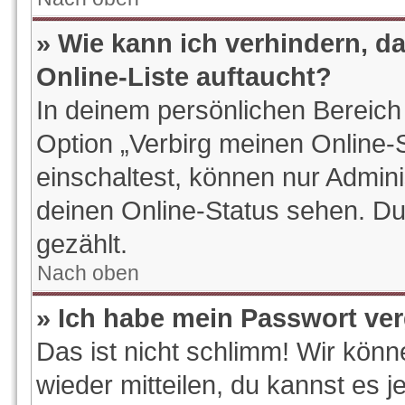
» Wie kann ich verhindern, d
Online-Liste auftaucht?
In deinem persönlichen Bereich 
Option „Verbirg meinen Online-
einschaltest, können nur Admin
deinen Online-Status sehen. Du
gezählt.
Nach oben
» Ich habe mein Passwort ve
Das ist nicht schlimm! Wir könn
wieder mitteilen, du kannst es 