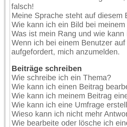
falsch!
Meine Sprache steht auf diesem 
Wie kann ich ein Bild bei meine
Was ist mein Rang und wie kann 
Wenn ich bei einem Benutzer auf 
aufgefordert, mich anzumelden.
Beiträge schreiben
Wie schreibe ich ein Thema?
Wie kann ich einen Beitrag bearb
Wie kann ich meinem Beitrag ein
Wie kann ich eine Umfrage erstel
Wieso kann ich nicht mehr Antwor
Wie bearbeite oder lösche ich ei