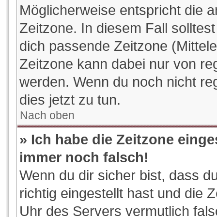
Möglicherweise entspricht die a
Zeitzone. In diesem Fall solltes
dich passende Zeitzone (Mitteleu
Zeitzone kann dabei nur von reg
werden. Wenn du noch nicht regis
dies jetzt zu tun.
Nach oben
» Ich habe die Zeitzone einge
immer noch falsch!
Wenn du dir sicher bist, dass d
richtig eingestellt hast und die 
Uhr des Servers vermutlich fals