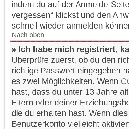
indem du auf der Anmelde-Seite
vergessen“ klickst und den Anwe
schnell wieder anmelden könne
Nach oben
» Ich habe mich registriert, 
Überprüfe zuerst, ob du den ri
richtige Passwort eingegeben h
es zwei Möglichkeiten. Wenn
C
hast, dass du unter 13 Jahre alt
Eltern oder deiner Erziehungsb
die du erhalten hast. Wenn dies 
Benutzerkonto vielleicht aktivi