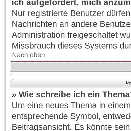
ich aufgefordert, mich anzum
Nur registrierte Benutzer dürfen
Nachrichten an andere Benutzer
Administration freigeschaltet 
Missbrauch dieses Systems dur
Nach oben
Be
» Wie schreibe ich ein Thema
Um eine neues Thema in einem F
entsprechende Symbol, entwede
Beitragsansicht. Es könnte sein,