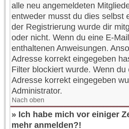
alle neu angemeldeten Mitgliede
entweder musst du dies selbst e
der Registrierung wurde dir mitge
oder nicht. Wenn du eine E-Mail 
enthaltenen Anweisungen. Anson
Adresse korrekt eingegeben ha
Filter blockiert wurde. Wenn du 
Adresse korrekt eingegeben wur
Administrator.
Nach oben
» Ich habe mich vor einiger Ze
mehr anmelden?!