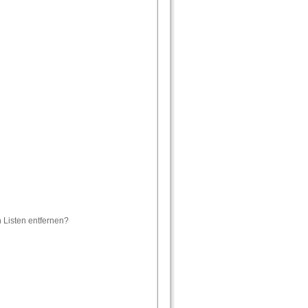
n Listen entfernen?