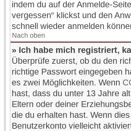
indem du auf der Anmelde-Seite
vergessen“ klickst und den Anwe
schnell wieder anmelden könne
Nach oben
» Ich habe mich registriert, 
Überprüfe zuerst, ob du den ri
richtige Passwort eingegeben h
es zwei Möglichkeiten. Wenn
C
hast, dass du unter 13 Jahre alt
Eltern oder deiner Erziehungsb
die du erhalten hast. Wenn dies 
Benutzerkonto vielleicht aktivi