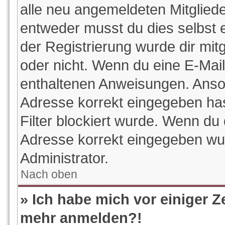
alle neu angemeldeten Mitgliede
entweder musst du dies selbst e
der Registrierung wurde dir mitge
oder nicht. Wenn du eine E-Mail 
enthaltenen Anweisungen. Anson
Adresse korrekt eingegeben ha
Filter blockiert wurde. Wenn du 
Adresse korrekt eingegeben wur
Administrator.
Nach oben
» Ich habe mich vor einiger Ze
mehr anmelden?!