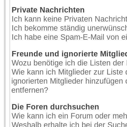
Private Nachrichten
Ich kann keine Privaten Nachrich
Ich bekomme ständig unerwünscht
Ich habe eine Spam-E-Mail von ei
Freunde und ignorierte Mitglie
Wozu benötige ich die Listen der 
Wie kann ich Mitglieder zur Liste
ignorierten Mitglieder hinzufügen
entfernen?
Die Foren durchsuchen
Wie kann ich ein Forum oder me
Weshalb erhalte ich bei der Such