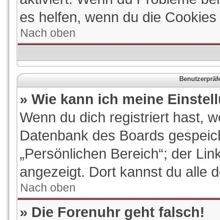
es helfen, wenn du die Cookies
Nach oben
Benutzerpräf
» Wie kann ich meine Einste
Wenn du dich registriert hast, w
Datenbank des Boards gespeich
„Persönlichen Bereich“; der Lin
angezeigt. Dort kannst du alle 
Nach oben
» Die Forenuhr geht falsch!