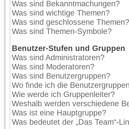
Was sind Bekanntmachungen?
Was sind wichtige Themen?
Was sind geschlossene Themen
Was sind Themen-Symbole?
Benutzer-Stufen und Gruppen
Was sind Administratoren?
Was sind Moderatoren?
Was sind Benutzergruppen?
Wo finde ich die Benutzergruppen 
Wie werde ich Gruppenleiter?
Weshalb werden verschiedene Ben
Was ist eine Hauptgruppe?
Was bedeutet der „Das Team“-Link