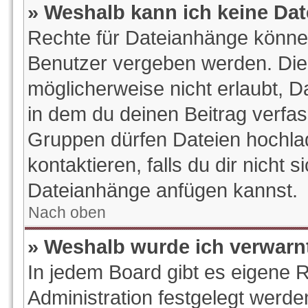
» Weshalb kann ich keine Da
Rechte für Dateianhänge könne
Benutzer vergeben werden. Die 
möglicherweise nicht erlaubt, 
in dem du deinen Beitrag verfa
Gruppen dürfen Dateien hochlad
kontaktieren, falls du dir nicht s
Dateianhänge anfügen kannst.
Nach oben
» Weshalb wurde ich verwarn
In jedem Board gibt es eigene 
Administration festgelegt werd