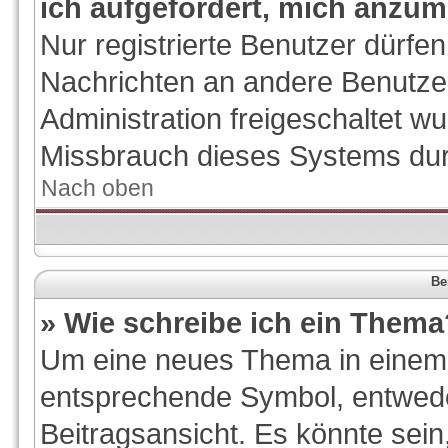
ich aufgefordert, mich anzum
Nur registrierte Benutzer dürfen
Nachrichten an andere Benutzer
Administration freigeschaltet 
Missbrauch dieses Systems dur
Nach oben
Be
» Wie schreibe ich ein Thema
Um eine neues Thema in einem F
entsprechende Symbol, entwede
Beitragsansicht. Es könnte sein,