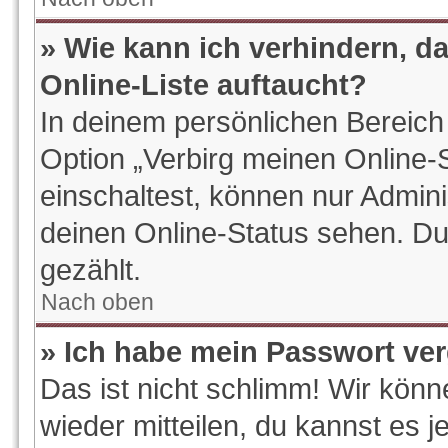
» Wie kann ich verhindern, d
Online-Liste auftaucht?
In deinem persönlichen Bereich 
Option „Verbirg meinen Online-
einschaltest, können nur Admin
deinen Online-Status sehen. Du
gezählt.
Nach oben
» Ich habe mein Passwort ve
Das ist nicht schlimm! Wir könn
wieder mitteilen, du kannst es 