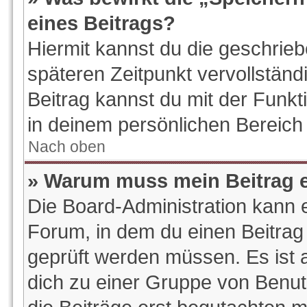
eines Beitrags?
Hiermit kannst du die geschrie
späteren Zeitpunkt vervollstän
Beitrag kannst du mit der Funk
in deinem persönlichen Bereich 
Nach oben
» Warum muss mein Beitrag e
Die Board-Administration kann 
Forum, in dem du einen Beitrag e
geprüft werden müssen. Es ist a
dich zu einer Gruppe von Benut