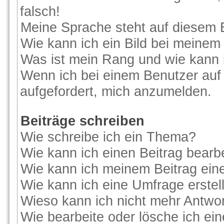
falsch!
Meine Sprache steht auf diesem 
Wie kann ich ein Bild bei meine
Was ist mein Rang und wie kann 
Wenn ich bei einem Benutzer auf 
aufgefordert, mich anzumelden.
Beiträge schreiben
Wie schreibe ich ein Thema?
Wie kann ich einen Beitrag bearb
Wie kann ich meinem Beitrag ein
Wie kann ich eine Umfrage erstel
Wieso kann ich nicht mehr Antwor
Wie bearbeite oder lösche ich ei