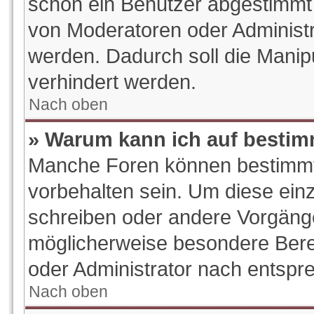
schon ein Benutzer abgestimmt
von Moderatoren oder Administr
werden. Dadurch soll die Manip
verhindert werden.
Nach oben
» Warum kann ich auf bestim
Manche Foren können bestimm
vorbehalten sein. Um diese ein
schreiben oder andere Vorgäng
möglicherweise besondere Bere
oder Administrator nach entsp
Nach oben