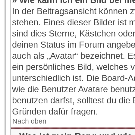
In der Beitragsansicht können 
stehen. Eines dieser Bilder ist 
sind dies Sterne, Kästchen oder
deinen Status im Forum angeben
auch als „Avatar“ bezeichnet. E
ein persönliches Bild, welches
unterschiedlich ist. Die Board-
wie die Benutzer Avatare benu
benutzen darfst, solltest du di
Gründen dafür fragen.
Nach oben