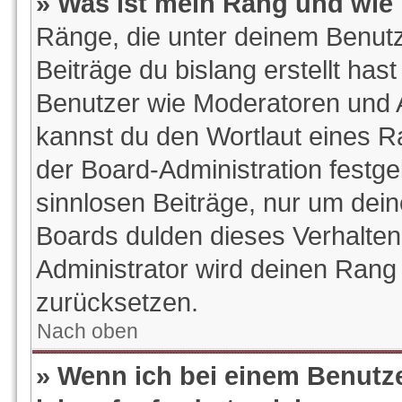
» Was ist mein Rang und wie 
Ränge, die unter deinem Benutz
Beiträge du bislang erstellt hast
Benutzer wie Moderatoren und 
kannst du den Wortlaut eines Ra
der Board-Administration festge
sinnlosen Beiträge, nur um de
Boards dulden dieses Verhalten
Administrator wird deinen Rang
zurücksetzen.
Nach oben
» Wenn ich bei einem Benutze