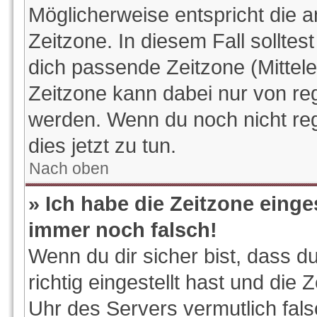
Möglicherweise entspricht die a
Zeitzone. In diesem Fall solltes
dich passende Zeitzone (Mitteleu
Zeitzone kann dabei nur von reg
werden. Wenn du noch nicht regis
dies jetzt zu tun.
Nach oben
» Ich habe die Zeitzone einge
immer noch falsch!
Wenn du dir sicher bist, dass d
richtig eingestellt hast und die 
Uhr des Servers vermutlich fals