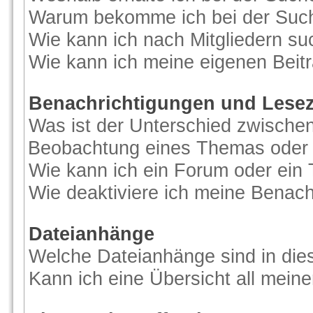
Warum bekomme ich bei der Suche
Wie kann ich nach Mitgliedern s
Wie kann ich meine eigenen Beit
Benachrichtigungen und Lese
Was ist der Unterschied zwische
Beobachtung eines Themas oder
Wie kann ich ein Forum oder ei
Wie deaktiviere ich meine Benac
Dateianhänge
Welche Dateianhänge sind in di
Kann ich eine Übersicht all mein