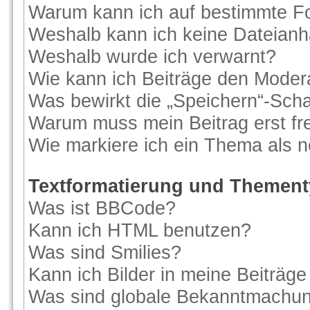
Warum kann ich auf bestimmte Fo
Weshalb kann ich keine Dateian
Weshalb wurde ich verwarnt?
Wie kann ich Beiträge den Moder
Was bewirkt die „Speichern“-Scha
Warum muss mein Beitrag erst f
Wie markiere ich ein Thema als 
Textformatierung und Themen
Was ist BBCode?
Kann ich HTML benutzen?
Was sind Smilies?
Kann ich Bilder in meine Beiträge
Was sind globale Bekanntmachu