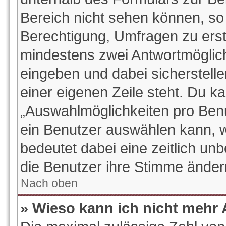
Bereich nicht sehen können, so 
Berechtigung, Umfragen zu erstel
mindestens zwei Antwortmöglich
eingeben und dabei sicherstelle
einer eigenen Zeile steht. Du k
„Auswahlmöglichkeiten pro Benut
ein Benutzer auswählen kann, wel
bedeutet dabei eine zeitlich un
die Benutzer ihre Stimme ände
Nach oben
» Wieso kann ich nicht mehr 