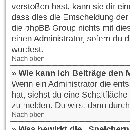
verstoßen hast, kann sie dir ein
dass dies die Entscheidung der 
die phpBB Group nichts mit die
einen Administrator, sofern du d
wurdest.
Nach oben
» Wie kann ich Beiträge den
Wenn ein Administrator die en
hat, siehst du eine Schaltfläch
zu melden. Du wirst dann durch 
Nach oben
» Was bewirkt die „Speichern