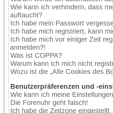
Wie kann ich verhindern, dass me
auftaucht?
Ich habe mein Passwort vergess
Ich habe mich registriert, kann m
Ich habe mich vor einiger Zeit reg
anmelden?!
Was ist COPPA?
Warum kann ich mich nicht regist
Wozu ist die „Alle Cookies des B
Benutzerpräferenzen und -eins
Wie kann ich meine Einstellunge
Die Forenuhr geht falsch!
Ich habe die Zeitzone eingestellt