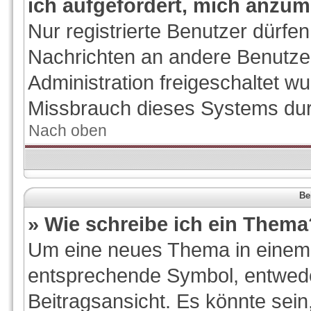
ich aufgefordert, mich anzum
Nur registrierte Benutzer dürfen
Nachrichten an andere Benutzer
Administration freigeschaltet 
Missbrauch dieses Systems dur
Nach oben
Be
» Wie schreibe ich ein Thema
Um eine neues Thema in einem F
entsprechende Symbol, entwede
Beitragsansicht. Es könnte sein,