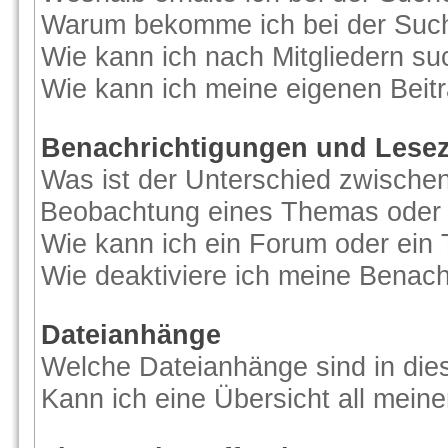
Warum bekomme ich bei der Suche
Wie kann ich nach Mitgliedern s
Wie kann ich meine eigenen Beit
Benachrichtigungen und Lese
Was ist der Unterschied zwische
Beobachtung eines Themas oder
Wie kann ich ein Forum oder ei
Wie deaktiviere ich meine Benac
Dateianhänge
Welche Dateianhänge sind in di
Kann ich eine Übersicht all mein