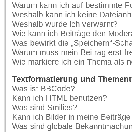
Warum kann ich auf bestimmte Fo
Weshalb kann ich keine Dateian
Weshalb wurde ich verwarnt?
Wie kann ich Beiträge den Moder
Was bewirkt die „Speichern“-Scha
Warum muss mein Beitrag erst f
Wie markiere ich ein Thema als 
Textformatierung und Themen
Was ist BBCode?
Kann ich HTML benutzen?
Was sind Smilies?
Kann ich Bilder in meine Beiträge
Was sind globale Bekanntmachu