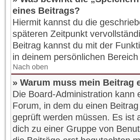
eines Beitrags?
Hiermit kannst du die geschrie
späteren Zeitpunkt vervollstän
Beitrag kannst du mit der Funk
in deinem persönlichen Bereich 
Nach oben
» Warum muss mein Beitrag e
Die Board-Administration kann 
Forum, in dem du einen Beitrag e
geprüft werden müssen. Es ist a
dich zu einer Gruppe von Benut