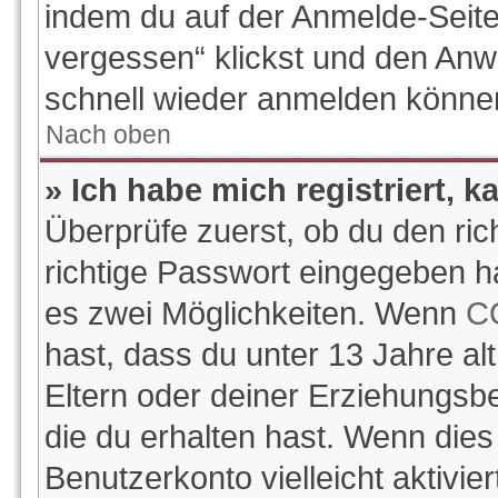
indem du auf der Anmelde-Seite
vergessen“ klickst und den Anwe
schnell wieder anmelden könne
Nach oben
» Ich habe mich registriert, 
Überprüfe zuerst, ob du den ri
richtige Passwort eingegeben h
es zwei Möglichkeiten. Wenn
C
hast, dass du unter 13 Jahre alt
Eltern oder deiner Erziehungsb
die du erhalten hast. Wenn dies 
Benutzerkonto vielleicht aktivi