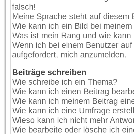
falsch!
Meine Sprache steht auf diesem 
Wie kann ich ein Bild bei meine
Was ist mein Rang und wie kann 
Wenn ich bei einem Benutzer auf 
aufgefordert, mich anzumelden.
Beiträge schreiben
Wie schreibe ich ein Thema?
Wie kann ich einen Beitrag bearb
Wie kann ich meinem Beitrag ein
Wie kann ich eine Umfrage erstel
Wieso kann ich nicht mehr Antwor
Wie bearbeite oder lösche ich ei