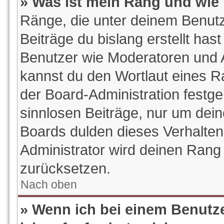
» Was ist mein Rang und wie 
Ränge, die unter deinem Benutz
Beiträge du bislang erstellt hast
Benutzer wie Moderatoren und 
kannst du den Wortlaut eines Ra
der Board-Administration festge
sinnlosen Beiträge, nur um de
Boards dulden dieses Verhalten
Administrator wird deinen Rang
zurücksetzen.
Nach oben
» Wenn ich bei einem Benutze