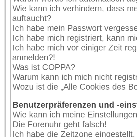
Wie kann ich verhindern, dass me
auftaucht?
Ich habe mein Passwort vergess
Ich habe mich registriert, kann m
Ich habe mich vor einiger Zeit reg
anmelden?!
Was ist COPPA?
Warum kann ich mich nicht regist
Wozu ist die „Alle Cookies des B
Benutzerpräferenzen und -eins
Wie kann ich meine Einstellunge
Die Forenuhr geht falsch!
Ich habe die Zeitzone eingestellt