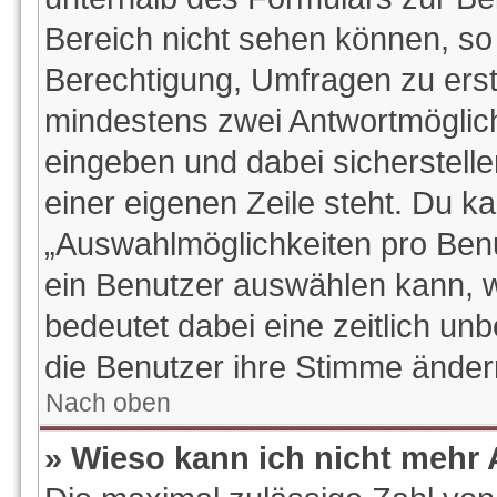
Bereich nicht sehen können, so 
Berechtigung, Umfragen zu erstel
mindestens zwei Antwortmöglich
eingeben und dabei sicherstelle
einer eigenen Zeile steht. Du k
„Auswahlmöglichkeiten pro Benut
ein Benutzer auswählen kann, wel
bedeutet dabei eine zeitlich un
die Benutzer ihre Stimme ände
Nach oben
» Wieso kann ich nicht mehr 