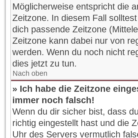
Möglicherweise entspricht die a
Zeitzone. In diesem Fall solltes
dich passende Zeitzone (Mitteleu
Zeitzone kann dabei nur von reg
werden. Wenn du noch nicht regis
dies jetzt zu tun.
Nach oben
» Ich habe die Zeitzone einge
immer noch falsch!
Wenn du dir sicher bist, dass d
richtig eingestellt hast und die 
Uhr des Servers vermutlich fals