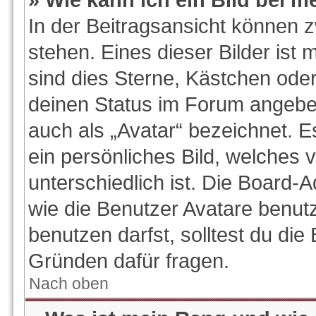
In der Beitragsansicht können 
stehen. Eines dieser Bilder ist 
sind dies Sterne, Kästchen oder
deinen Status im Forum angeben
auch als „Avatar“ bezeichnet. E
ein persönliches Bild, welches
unterschiedlich ist. Die Board-
wie die Benutzer Avatare benu
benutzen darfst, solltest du di
Gründen dafür fragen.
Nach oben