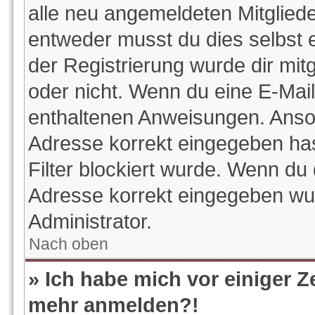
alle neu angemeldeten Mitgliede
entweder musst du dies selbst e
der Registrierung wurde dir mitge
oder nicht. Wenn du eine E-Mail 
enthaltenen Anweisungen. Anson
Adresse korrekt eingegeben ha
Filter blockiert wurde. Wenn du 
Adresse korrekt eingegeben wur
Administrator.
Nach oben
» Ich habe mich vor einiger Ze
mehr anmelden?!