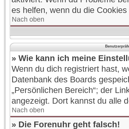
es helfen, wenn du die Cookies
Nach oben
Benutzerpräf
» Wie kann ich meine Einste
Wenn du dich registriert hast, w
Datenbank des Boards gespeich
„Persönlichen Bereich“; der Lin
angezeigt. Dort kannst du alle 
Nach oben
» Die Forenuhr geht falsch!