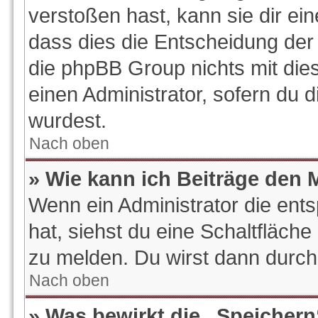
verstoßen hast, kann sie dir ein
dass dies die Entscheidung der 
die phpBB Group nichts mit die
einen Administrator, sofern du d
wurdest.
Nach oben
» Wie kann ich Beiträge den
Wenn ein Administrator die en
hat, siehst du eine Schaltfläch
zu melden. Du wirst dann durch 
Nach oben
» Was bewirkt die „Speichern