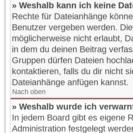
» Weshalb kann ich keine Da
Rechte für Dateianhänge könne
Benutzer vergeben werden. Die 
möglicherweise nicht erlaubt, 
in dem du deinen Beitrag verfa
Gruppen dürfen Dateien hochlad
kontaktieren, falls du dir nicht s
Dateianhänge anfügen kannst.
Nach oben
» Weshalb wurde ich verwarn
In jedem Board gibt es eigene 
Administration festgelegt werd