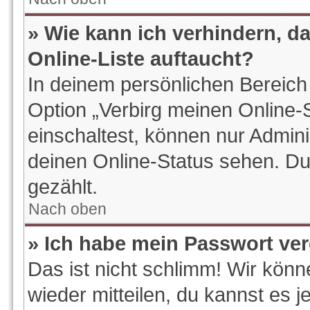
» Wie kann ich verhindern, d
Online-Liste auftaucht?
In deinem persönlichen Bereich 
Option „Verbirg meinen Online-
einschaltest, können nur Admin
deinen Online-Status sehen. Du
gezählt.
Nach oben
» Ich habe mein Passwort ve
Das ist nicht schlimm! Wir könn
wieder mitteilen, du kannst es 