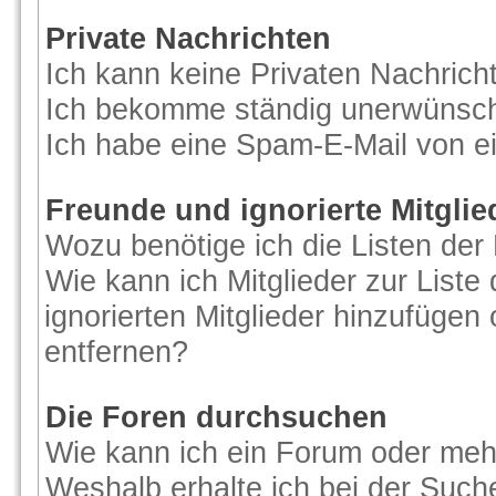
Private Nachrichten
Ich kann keine Privaten Nachrich
Ich bekomme ständig unerwünscht
Ich habe eine Spam-E-Mail von ei
Freunde und ignorierte Mitglie
Wozu benötige ich die Listen der 
Wie kann ich Mitglieder zur Liste
ignorierten Mitglieder hinzufügen
entfernen?
Die Foren durchsuchen
Wie kann ich ein Forum oder me
Weshalb erhalte ich bei der Such