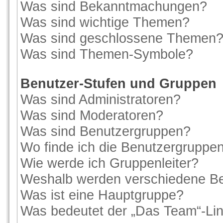
Was sind Bekanntmachungen?
Was sind wichtige Themen?
Was sind geschlossene Themen
Was sind Themen-Symbole?
Benutzer-Stufen und Gruppen
Was sind Administratoren?
Was sind Moderatoren?
Was sind Benutzergruppen?
Wo finde ich die Benutzergruppen 
Wie werde ich Gruppenleiter?
Weshalb werden verschiedene Ben
Was ist eine Hauptgruppe?
Was bedeutet der „Das Team“-Link