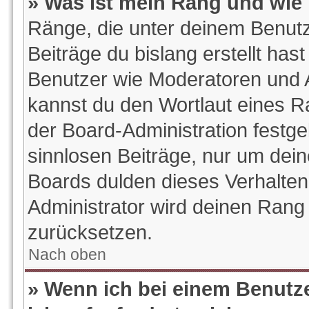
» Was ist mein Rang und wie 
Ränge, die unter deinem Benutz
Beiträge du bislang erstellt hast
Benutzer wie Moderatoren und 
kannst du den Wortlaut eines Ra
der Board-Administration festge
sinnlosen Beiträge, nur um de
Boards dulden dieses Verhalten
Administrator wird deinen Rang
zurücksetzen.
Nach oben
» Wenn ich bei einem Benutze