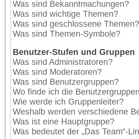
Was sind Bekanntmachungen?
Was sind wichtige Themen?
Was sind geschlossene Themen
Was sind Themen-Symbole?
Benutzer-Stufen und Gruppen
Was sind Administratoren?
Was sind Moderatoren?
Was sind Benutzergruppen?
Wo finde ich die Benutzergruppen 
Wie werde ich Gruppenleiter?
Weshalb werden verschiedene Ben
Was ist eine Hauptgruppe?
Was bedeutet der „Das Team“-Link