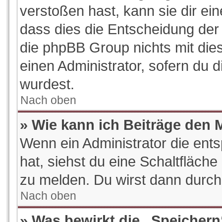
verstoßen hast, kann sie dir ein
dass dies die Entscheidung der 
die phpBB Group nichts mit die
einen Administrator, sofern du d
wurdest.
Nach oben
» Wie kann ich Beiträge den
Wenn ein Administrator die en
hat, siehst du eine Schaltfläch
zu melden. Du wirst dann durch 
Nach oben
» Was bewirkt die „Speichern