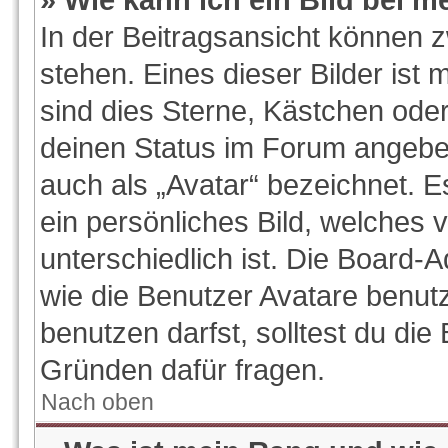
In der Beitragsansicht können 
stehen. Eines dieser Bilder ist 
sind dies Sterne, Kästchen oder
deinen Status im Forum angeben
auch als „Avatar“ bezeichnet. E
ein persönliches Bild, welches
unterschiedlich ist. Die Board-
wie die Benutzer Avatare benu
benutzen darfst, solltest du di
Gründen dafür fragen.
Nach oben