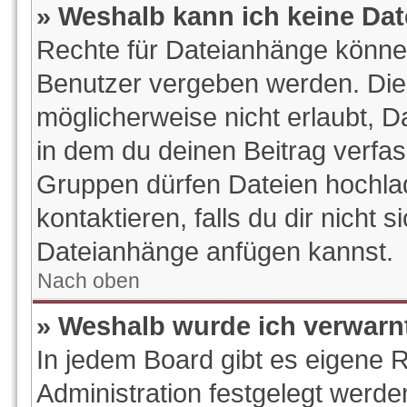
» Weshalb kann ich keine Da
Rechte für Dateianhänge könne
Benutzer vergeben werden. Die 
möglicherweise nicht erlaubt, 
in dem du deinen Beitrag verfa
Gruppen dürfen Dateien hochlad
kontaktieren, falls du dir nicht s
Dateianhänge anfügen kannst.
Nach oben
» Weshalb wurde ich verwarn
In jedem Board gibt es eigene 
Administration festgelegt werd