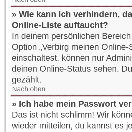
» Wie kann ich verhindern, d
Online-Liste auftaucht?
In deinem persönlichen Bereich 
Option „Verbirg meinen Online-
einschaltest, können nur Admin
deinen Online-Status sehen. Du
gezählt.
Nach oben
» Ich habe mein Passwort ve
Das ist nicht schlimm! Wir könn
wieder mitteilen, du kannst es 