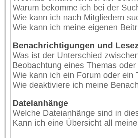
Warum bekomme ich bei der Suche
Wie kann ich nach Mitgliedern s
Wie kann ich meine eigenen Beit
Benachrichtigungen und Lese
Was ist der Unterschied zwische
Beobachtung eines Themas oder
Wie kann ich ein Forum oder ei
Wie deaktiviere ich meine Benac
Dateianhänge
Welche Dateianhänge sind in di
Kann ich eine Übersicht all mein