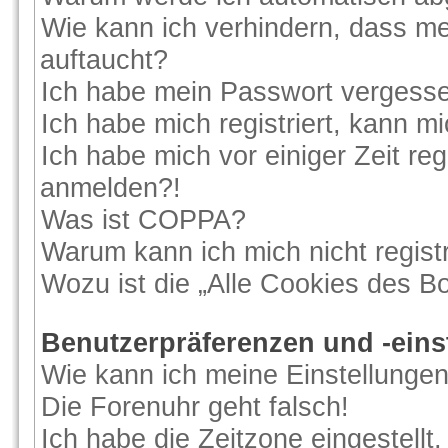
Wie kann ich verhindern, dass me
auftaucht?
Ich habe mein Passwort vergess
Ich habe mich registriert, kann m
Ich habe mich vor einiger Zeit reg
anmelden?!
Was ist COPPA?
Warum kann ich mich nicht regist
Wozu ist die „Alle Cookies des B
Benutzerpräferenzen und -eins
Wie kann ich meine Einstellunge
Die Forenuhr geht falsch!
Ich habe die Zeitzone eingestellt