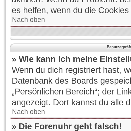
es helfen, wenn du die Cookies
Nach oben
Benutzerpräf
» Wie kann ich meine Einste
Wenn du dich registriert hast, w
Datenbank des Boards gespeich
„Persönlichen Bereich“; der Lin
angezeigt. Dort kannst du alle 
Nach oben
» Die Forenuhr geht falsch!