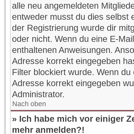
alle neu angemeldeten Mitgliede
entweder musst du dies selbst e
der Registrierung wurde dir mitge
oder nicht. Wenn du eine E-Mail 
enthaltenen Anweisungen. Anson
Adresse korrekt eingegeben ha
Filter blockiert wurde. Wenn du 
Adresse korrekt eingegeben wur
Administrator.
Nach oben
» Ich habe mich vor einiger Ze
mehr anmelden?!