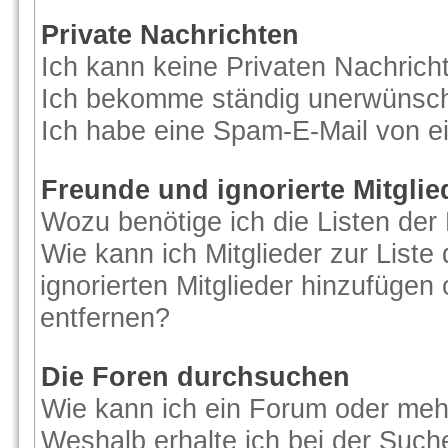
Private Nachrichten
Ich kann keine Privaten Nachrich
Ich bekomme ständig unerwünscht
Ich habe eine Spam-E-Mail von ei
Freunde und ignorierte Mitglie
Wozu benötige ich die Listen der 
Wie kann ich Mitglieder zur Liste
ignorierten Mitglieder hinzufügen
entfernen?
Die Foren durchsuchen
Wie kann ich ein Forum oder me
Weshalb erhalte ich bei der Such