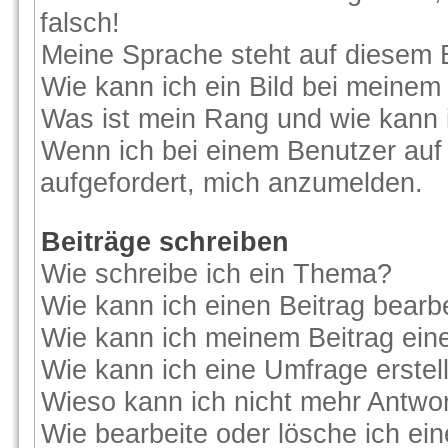
falsch!
Meine Sprache steht auf diesem 
Wie kann ich ein Bild bei meine
Was ist mein Rang und wie kann 
Wenn ich bei einem Benutzer auf 
aufgefordert, mich anzumelden.
Beiträge schreiben
Wie schreibe ich ein Thema?
Wie kann ich einen Beitrag bearb
Wie kann ich meinem Beitrag ein
Wie kann ich eine Umfrage erstel
Wieso kann ich nicht mehr Antwor
Wie bearbeite oder lösche ich ei