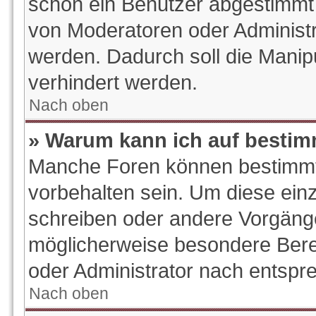
schon ein Benutzer abgestimmt
von Moderatoren oder Administr
werden. Dadurch soll die Manip
verhindert werden.
Nach oben
» Warum kann ich auf bestim
Manche Foren können bestimm
vorbehalten sein. Um diese ein
schreiben oder andere Vorgäng
möglicherweise besondere Bere
oder Administrator nach entsp
Nach oben