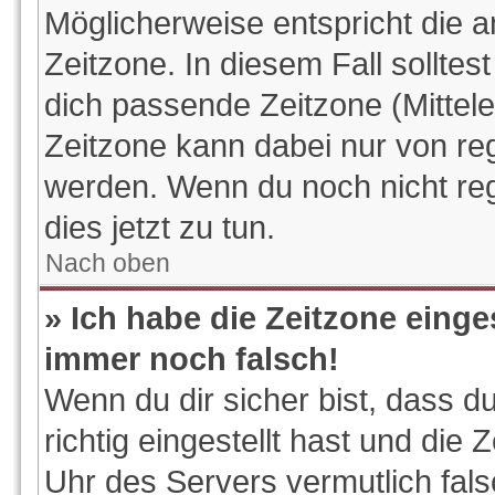
Möglicherweise entspricht die a
Zeitzone. In diesem Fall solltes
dich passende Zeitzone (Mitteleu
Zeitzone kann dabei nur von reg
werden. Wenn du noch nicht regis
dies jetzt zu tun.
Nach oben
» Ich habe die Zeitzone einge
immer noch falsch!
Wenn du dir sicher bist, dass d
richtig eingestellt hast und die 
Uhr des Servers vermutlich fals