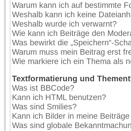
Warum kann ich auf bestimmte Fo
Weshalb kann ich keine Dateian
Weshalb wurde ich verwarnt?
Wie kann ich Beiträge den Moder
Was bewirkt die „Speichern“-Scha
Warum muss mein Beitrag erst f
Wie markiere ich ein Thema als 
Textformatierung und Themen
Was ist BBCode?
Kann ich HTML benutzen?
Was sind Smilies?
Kann ich Bilder in meine Beiträge
Was sind globale Bekanntmachu