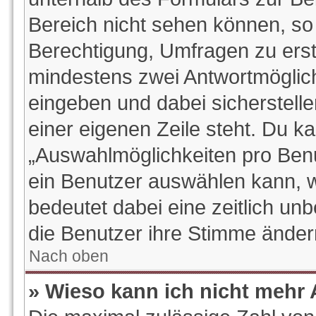
Bereich nicht sehen können, so 
Berechtigung, Umfragen zu erstel
mindestens zwei Antwortmöglich
eingeben und dabei sicherstelle
einer eigenen Zeile steht. Du k
„Auswahlmöglichkeiten pro Benut
ein Benutzer auswählen kann, wel
bedeutet dabei eine zeitlich un
die Benutzer ihre Stimme ände
Nach oben
» Wieso kann ich nicht mehr 