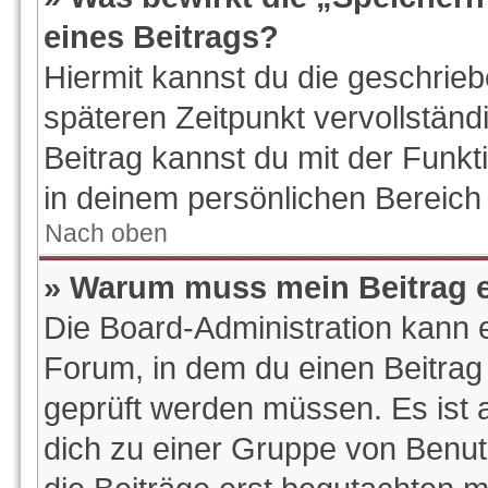
eines Beitrags?
Hiermit kannst du die geschrie
späteren Zeitpunkt vervollstän
Beitrag kannst du mit der Funk
in deinem persönlichen Bereich 
Nach oben
» Warum muss mein Beitrag e
Die Board-Administration kann 
Forum, in dem du einen Beitrag e
geprüft werden müssen. Es ist a
dich zu einer Gruppe von Benut