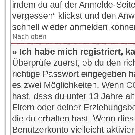
indem du auf der Anmelde-Seite
vergessen“ klickst und den Anwe
schnell wieder anmelden könne
Nach oben
» Ich habe mich registriert, 
Überprüfe zuerst, ob du den ri
richtige Passwort eingegeben h
es zwei Möglichkeiten. Wenn
C
hast, dass du unter 13 Jahre alt
Eltern oder deiner Erziehungsb
die du erhalten hast. Wenn dies 
Benutzerkonto vielleicht aktivi