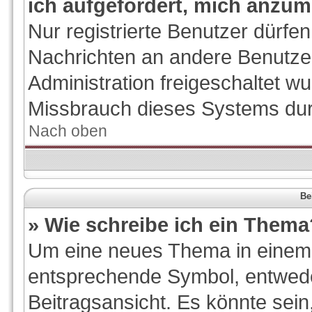
ich aufgefordert, mich anzum
Nur registrierte Benutzer dürfen
Nachrichten an andere Benutzer
Administration freigeschaltet 
Missbrauch dieses Systems dur
Nach oben
Be
» Wie schreibe ich ein Thema
Um eine neues Thema in einem F
entsprechende Symbol, entwede
Beitragsansicht. Es könnte sein,