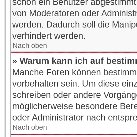
schon ein Benutzer abgestimmt
von Moderatoren oder Administr
werden. Dadurch soll die Manip
verhindert werden.
Nach oben
» Warum kann ich auf bestim
Manche Foren können bestimm
vorbehalten sein. Um diese ein
schreiben oder andere Vorgäng
möglicherweise besondere Bere
oder Administrator nach entsp
Nach oben