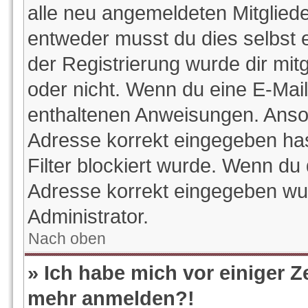
alle neu angemeldeten Mitgliede
entweder musst du dies selbst e
der Registrierung wurde dir mitge
oder nicht. Wenn du eine E-Mail 
enthaltenen Anweisungen. Anson
Adresse korrekt eingegeben ha
Filter blockiert wurde. Wenn du 
Adresse korrekt eingegeben wur
Administrator.
Nach oben
» Ich habe mich vor einiger Ze
mehr anmelden?!