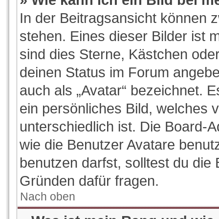
In der Beitragsansicht können 
stehen. Eines dieser Bilder ist 
sind dies Sterne, Kästchen oder
deinen Status im Forum angeben
auch als „Avatar“ bezeichnet. E
ein persönliches Bild, welches
unterschiedlich ist. Die Board-
wie die Benutzer Avatare benu
benutzen darfst, solltest du di
Gründen dafür fragen.
Nach oben