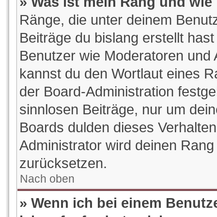
» Was ist mein Rang und wie 
Ränge, die unter deinem Benutz
Beiträge du bislang erstellt hast
Benutzer wie Moderatoren und 
kannst du den Wortlaut eines Ra
der Board-Administration festge
sinnlosen Beiträge, nur um de
Boards dulden dieses Verhalten
Administrator wird deinen Rang
zurücksetzen.
Nach oben
» Wenn ich bei einem Benutze