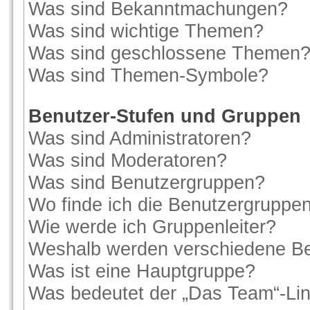
Was sind Bekanntmachungen?
Was sind wichtige Themen?
Was sind geschlossene Themen
Was sind Themen-Symbole?
Benutzer-Stufen und Gruppen
Was sind Administratoren?
Was sind Moderatoren?
Was sind Benutzergruppen?
Wo finde ich die Benutzergruppen 
Wie werde ich Gruppenleiter?
Weshalb werden verschiedene Ben
Was ist eine Hauptgruppe?
Was bedeutet der „Das Team“-Link