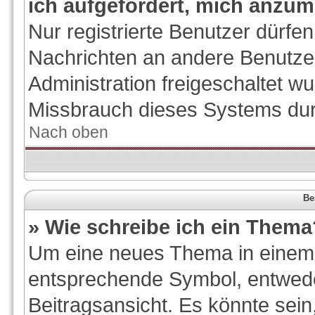
ich aufgefordert, mich anzum
Nur registrierte Benutzer dürfen
Nachrichten an andere Benutzer
Administration freigeschaltet 
Missbrauch dieses Systems dur
Nach oben
Be
» Wie schreibe ich ein Thema
Um eine neues Thema in einem F
entsprechende Symbol, entwede
Beitragsansicht. Es könnte sein,