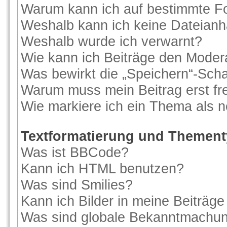
Warum kann ich auf bestimmte Fo
Weshalb kann ich keine Dateian
Weshalb wurde ich verwarnt?
Wie kann ich Beiträge den Moder
Was bewirkt die „Speichern“-Scha
Warum muss mein Beitrag erst f
Wie markiere ich ein Thema als 
Textformatierung und Themen
Was ist BBCode?
Kann ich HTML benutzen?
Was sind Smilies?
Kann ich Bilder in meine Beiträge
Was sind globale Bekanntmachu