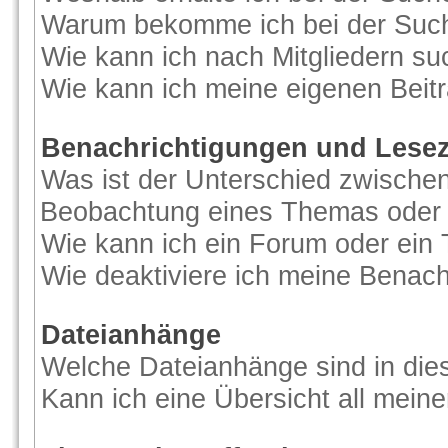
Warum bekomme ich bei der Suche
Wie kann ich nach Mitgliedern s
Wie kann ich meine eigenen Beit
Benachrichtigungen und Lese
Was ist der Unterschied zwische
Beobachtung eines Themas oder
Wie kann ich ein Forum oder ei
Wie deaktiviere ich meine Benac
Dateianhänge
Welche Dateianhänge sind in di
Kann ich eine Übersicht all mein