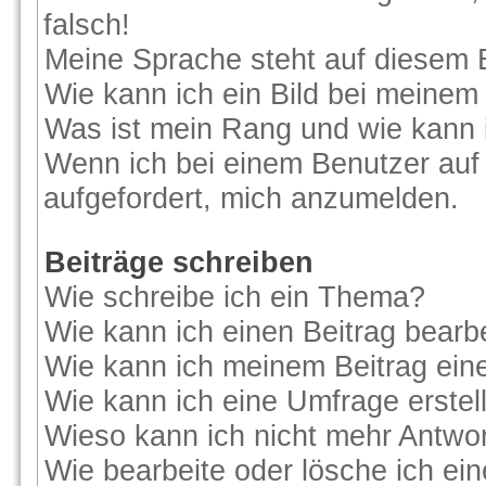
falsch!
Meine Sprache steht auf diesem 
Wie kann ich ein Bild bei meine
Was ist mein Rang und wie kann 
Wenn ich bei einem Benutzer auf 
aufgefordert, mich anzumelden.
Beiträge schreiben
Wie schreibe ich ein Thema?
Wie kann ich einen Beitrag bearb
Wie kann ich meinem Beitrag ein
Wie kann ich eine Umfrage erstel
Wieso kann ich nicht mehr Antwor
Wie bearbeite oder lösche ich ei