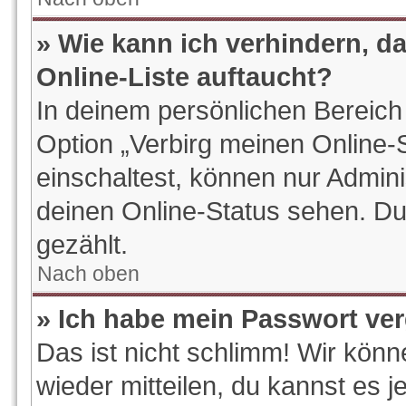
» Wie kann ich verhindern, d
Online-Liste auftaucht?
In deinem persönlichen Bereich 
Option „Verbirg meinen Online-
einschaltest, können nur Admin
deinen Online-Status sehen. Du
gezählt.
Nach oben
» Ich habe mein Passwort ve
Das ist nicht schlimm! Wir könn
wieder mitteilen, du kannst es 