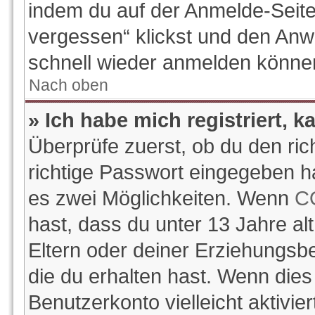
indem du auf der Anmelde-Seite
vergessen“ klickst und den Anwe
schnell wieder anmelden könne
Nach oben
» Ich habe mich registriert, 
Überprüfe zuerst, ob du den ri
richtige Passwort eingegeben h
es zwei Möglichkeiten. Wenn
C
hast, dass du unter 13 Jahre alt
Eltern oder deiner Erziehungsb
die du erhalten hast. Wenn dies 
Benutzerkonto vielleicht aktivi