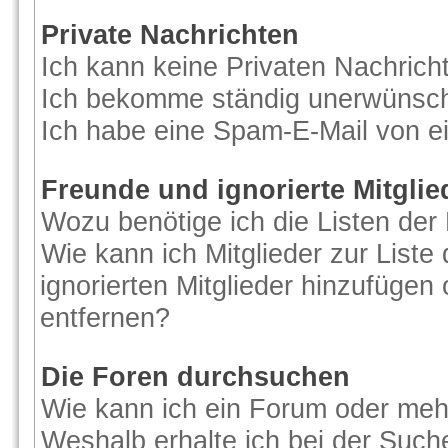
Private Nachrichten
Ich kann keine Privaten Nachrich
Ich bekomme ständig unerwünscht
Ich habe eine Spam-E-Mail von ei
Freunde und ignorierte Mitglie
Wozu benötige ich die Listen der 
Wie kann ich Mitglieder zur Liste
ignorierten Mitglieder hinzufügen
entfernen?
Die Foren durchsuchen
Wie kann ich ein Forum oder me
Weshalb erhalte ich bei der Such