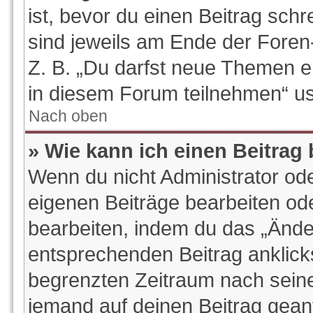
ist, bevor du einen Beitrag sch
sind jeweils am Ende der Foren-
Z. B. „Du darfst neue Themen e
in diesem Forum teilnehmen“ u
Nach oben
» Wie kann ich einen Beitrag
Wenn du nicht Administrator ode
eigenen Beiträge bearbeiten od
bearbeiten, indem du das „Ände
entsprechenden Beitrag anklickst
begrenzten Zeitraum nach seine
jemand auf deinen Beitrag geantw