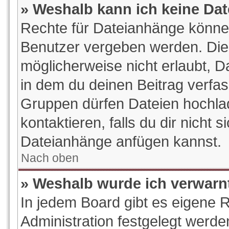
» Weshalb kann ich keine Da
Rechte für Dateianhänge könne
Benutzer vergeben werden. Die 
möglicherweise nicht erlaubt, 
in dem du deinen Beitrag verfa
Gruppen dürfen Dateien hochlad
kontaktieren, falls du dir nicht s
Dateianhänge anfügen kannst.
Nach oben
» Weshalb wurde ich verwarn
In jedem Board gibt es eigene 
Administration festgelegt werd