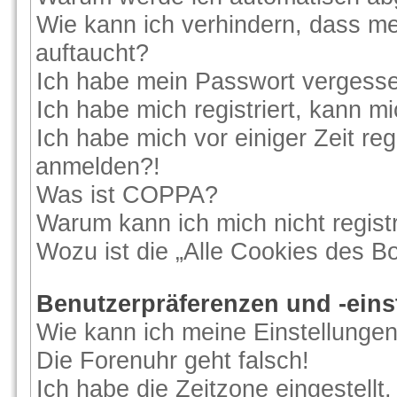
Wie kann ich verhindern, dass me
auftaucht?
Ich habe mein Passwort vergess
Ich habe mich registriert, kann m
Ich habe mich vor einiger Zeit reg
anmelden?!
Was ist COPPA?
Warum kann ich mich nicht regist
Wozu ist die „Alle Cookies des B
Benutzerpräferenzen und -eins
Wie kann ich meine Einstellunge
Die Forenuhr geht falsch!
Ich habe die Zeitzone eingestellt