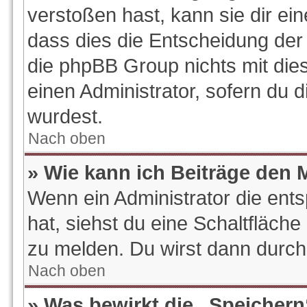
verstoßen hast, kann sie dir ein
dass dies die Entscheidung der 
die phpBB Group nichts mit die
einen Administrator, sofern du d
wurdest.
Nach oben
» Wie kann ich Beiträge den
Wenn ein Administrator die en
hat, siehst du eine Schaltfläch
zu melden. Du wirst dann durch 
Nach oben
» Was bewirkt die „Speichern