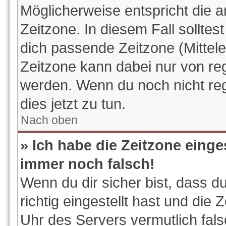
Möglicherweise entspricht die a
Zeitzone. In diesem Fall solltes
dich passende Zeitzone (Mitteleu
Zeitzone kann dabei nur von reg
werden. Wenn du noch nicht regis
dies jetzt zu tun.
Nach oben
» Ich habe die Zeitzone einge
immer noch falsch!
Wenn du dir sicher bist, dass d
richtig eingestellt hast und die 
Uhr des Servers vermutlich fals