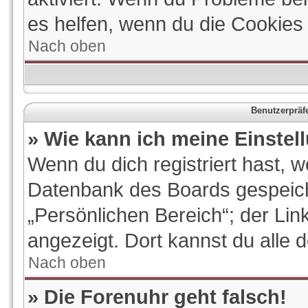
es helfen, wenn du die Cookies
Nach oben
Benutzerpräf
» Wie kann ich meine Einste
Wenn du dich registriert hast, w
Datenbank des Boards gespeich
„Persönlichen Bereich“; der Lin
angezeigt. Dort kannst du alle 
Nach oben
» Die Forenuhr geht falsch!