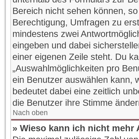
Bereich nicht sehen können, so 
Berechtigung, Umfragen zu erstel
mindestens zwei Antwortmöglich
eingeben und dabei sicherstelle
einer eigenen Zeile steht. Du k
„Auswahlmöglichkeiten pro Benut
ein Benutzer auswählen kann, wel
bedeutet dabei eine zeitlich un
die Benutzer ihre Stimme ände
Nach oben
» Wieso kann ich nicht mehr 