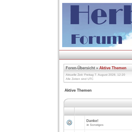
Foren-Übersicht
»
Aktive Themen
Aktuelle Zeit: Freitag 7. August 2026, 12:20
Alle Zeiten sind UTC
Aktive Themen
Danke!
in
Sonstiges