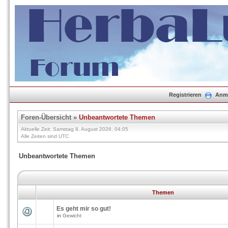
Registrieren
Anm
Foren-Übersicht
»
Unbeantwortete Themen
Aktuelle Zeit: Samstag 8. August 2026, 04:05
Alle Zeiten sind UTC
Unbeantwortete Themen
Themen
Es geht mir so gut!
in
Gewicht