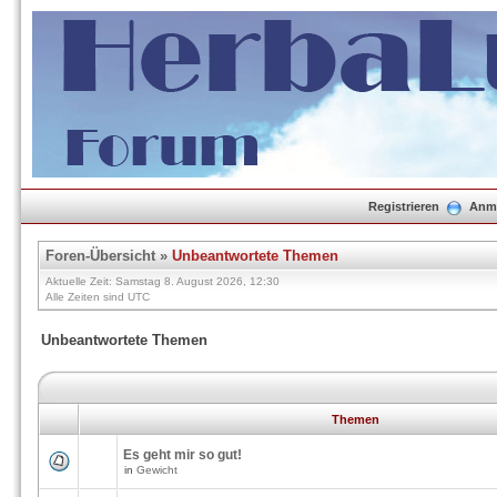
Registrieren
Anm
Foren-Übersicht
»
Unbeantwortete Themen
Aktuelle Zeit: Samstag 8. August 2026, 12:30
Alle Zeiten sind UTC
Unbeantwortete Themen
Themen
Es geht mir so gut!
in
Gewicht