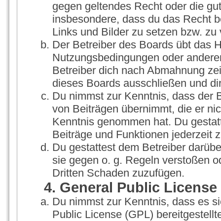
gegen geltendes Recht oder die gut
insbesondere, dass du das Recht be
Links und Bilder zu setzen bzw. zu
Der Betreiber des Boards übt das 
Nutzungsbedingungen oder anderer 
Betreiber dich nach Abmahnung zei
dieses Boards ausschließen und dir
Du nimmst zur Kenntnis, dass der Be
von Beiträgen übernimmt, die er nicht
Kenntnis genommen hat. Du gestatt
Beiträge und Funktionen jederzeit 
Du gestattest dem Betreiber darübe
sie gegen o. g. Regeln verstoßen o
Dritten Schaden zuzufügen.
4. General Public License
Du nimmst zur Kenntnis, dass es s
Public License (GPL) bereitgestel