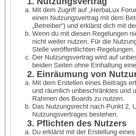
1. Nutzungsvertrag
Mit dem Zugriff auf „HerbaLux Foru
einen Nutzungsvertrag mit dem Bet
„Betreiber“) und erklärst dich mit
Wenn du mit diesen Regelungen nich
nicht weiter nutzen. Für die Nutzun
Stelle veröffentlichten Regelungen.
Der Nutzungsvertrag wird auf unbe
beiden Seiten ohne Einhaltung einer
2. Einräumung von Nutzu
Mit dem Erstellen eines Beitrags ert
und räumlich unbeschränktes und un
Rahmen des Boards zu nutzen.
Das Nutzungsrecht nach Punkt 2, U
Nutzungsvertrages bestehen.
3. Pflichten des Nutzers
Du erklärst mit der Erstellung eines 