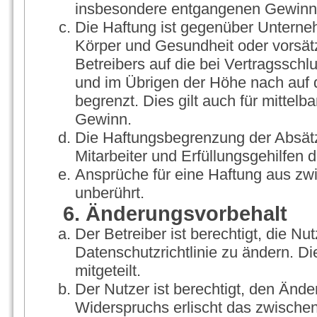
insbesondere entgangenen Gewinn
Die Haftung ist gegenüber Unterne
Körper und Gesundheit oder vorsät
Betreibers auf die bei Vertragssch
und im Übrigen der Höhe nach auf 
begrenzt. Dies gilt auch für mitte
Gewinn.
Die Haftungsbegrenzung der Absätz
Mitarbeiter und Erfüllungsgehilfen d
Ansprüche für eine Haftung aus zw
unberührt.
6. Änderungsvorbehalt
Der Betreiber ist berechtigt, die 
Datenschutzrichtlinie zu ändern. D
mitgeteilt.
Der Nutzer ist berechtigt, den Änd
Widerspruchs erlischt das zwische