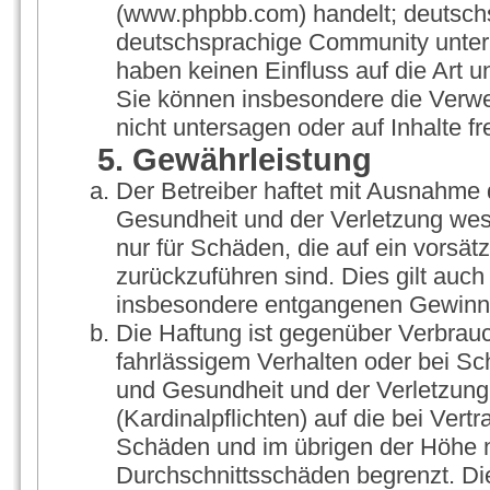
(www.phpbb.com) handelt; deutschs
deutschsprachige Community unter 
haben keinen Einfluss auf die Art 
Sie können insbesondere die Verw
nicht untersagen oder auf Inhalte 
5. Gewährleistung
Der Betreiber haftet mit Ausnahme 
Gesundheit und der Verletzung wesen
nur für Schäden, die auf ein vorsät
zurückzuführen sind. Dies gilt auch
insbesondere entgangenen Gewinn
Die Haftung ist gegenüber Verbrauc
fahrlässigem Verhalten oder bei S
und Gesundheit und der Verletzung 
(Kardinalpflichten) auf die bei Ver
Schäden und im übrigen der Höhe n
Durchschnittsschäden begrenzt. Die