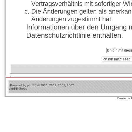
Vertragsverhältnis mit sofortiger Wi
Die Änderungen gelten als anerkann
Änderungen zugestimmt hat.
Informationen über den Umgang mi
Datenschutzrichtlinie enthalten.
Powered by
phpBB
© 2000, 2002, 2005, 2007
phpBB Group
Deutsche 