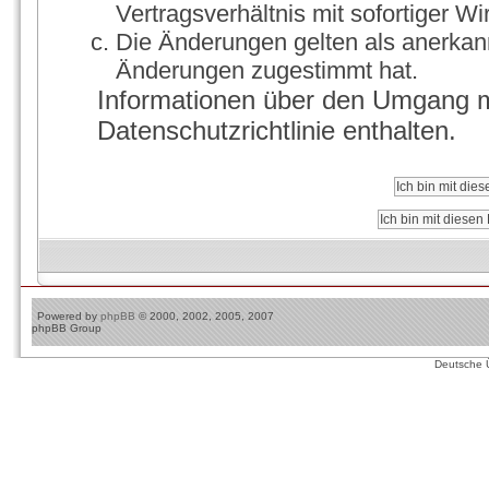
Vertragsverhältnis mit sofortiger Wi
Die Änderungen gelten als anerkann
Änderungen zugestimmt hat.
Informationen über den Umgang mi
Datenschutzrichtlinie enthalten.
Powered by
phpBB
© 2000, 2002, 2005, 2007
phpBB Group
Deutsche 