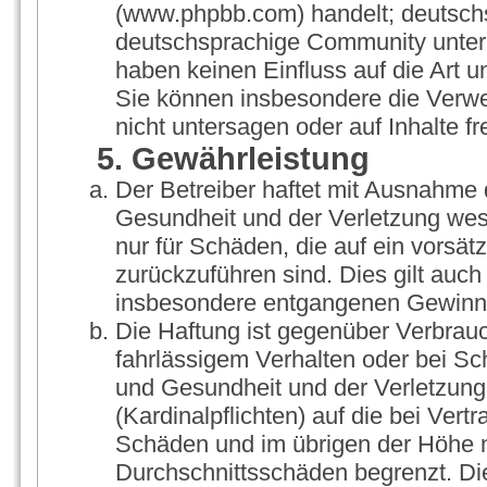
(www.phpbb.com) handelt; deutschs
deutschsprachige Community unter 
haben keinen Einfluss auf die Art 
Sie können insbesondere die Verw
nicht untersagen oder auf Inhalte 
5. Gewährleistung
Der Betreiber haftet mit Ausnahme 
Gesundheit und der Verletzung wesen
nur für Schäden, die auf ein vorsät
zurückzuführen sind. Dies gilt auch
insbesondere entgangenen Gewinn
Die Haftung ist gegenüber Verbrauc
fahrlässigem Verhalten oder bei S
und Gesundheit und der Verletzung 
(Kardinalpflichten) auf die bei Ver
Schäden und im übrigen der Höhe n
Durchschnittsschäden begrenzt. Die