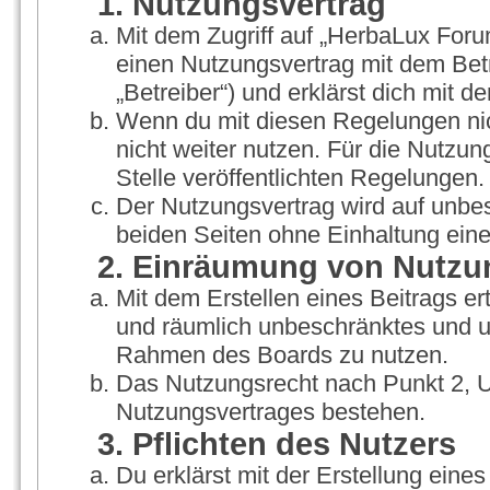
1. Nutzungsvertrag
Mit dem Zugriff auf „HerbaLux Foru
einen Nutzungsvertrag mit dem Bet
„Betreiber“) und erklärst dich mit
Wenn du mit diesen Regelungen nich
nicht weiter nutzen. Für die Nutzun
Stelle veröffentlichten Regelungen.
Der Nutzungsvertrag wird auf unbe
beiden Seiten ohne Einhaltung einer
2. Einräumung von Nutzu
Mit dem Erstellen eines Beitrags ert
und räumlich unbeschränktes und un
Rahmen des Boards zu nutzen.
Das Nutzungsrecht nach Punkt 2, U
Nutzungsvertrages bestehen.
3. Pflichten des Nutzers
Du erklärst mit der Erstellung eines 