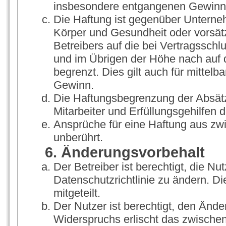
insbesondere entgangenen Gewinn
Die Haftung ist gegenüber Unterne
Körper und Gesundheit oder vorsät
Betreibers auf die bei Vertragssch
und im Übrigen der Höhe nach auf 
begrenzt. Dies gilt auch für mitte
Gewinn.
Die Haftungsbegrenzung der Absätz
Mitarbeiter und Erfüllungsgehilfen d
Ansprüche für eine Haftung aus zw
unberührt.
6. Änderungsvorbehalt
Der Betreiber ist berechtigt, die 
Datenschutzrichtlinie zu ändern. D
mitgeteilt.
Der Nutzer ist berechtigt, den Änd
Widerspruchs erlischt das zwische