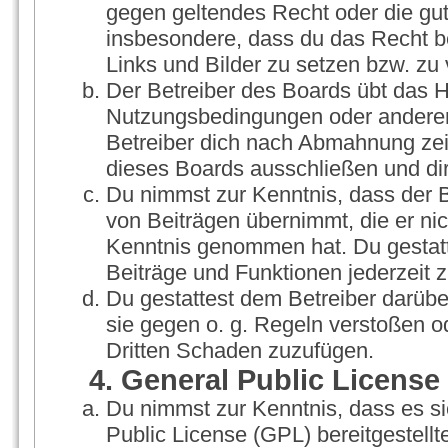
gegen geltendes Recht oder die gut
insbesondere, dass du das Recht be
Links und Bilder zu setzen bzw. zu
Der Betreiber des Boards übt das 
Nutzungsbedingungen oder anderer 
Betreiber dich nach Abmahnung zei
dieses Boards ausschließen und dir
Du nimmst zur Kenntnis, dass der Be
von Beiträgen übernimmt, die er nicht
Kenntnis genommen hat. Du gestatt
Beiträge und Funktionen jederzeit 
Du gestattest dem Betreiber darübe
sie gegen o. g. Regeln verstoßen o
Dritten Schaden zuzufügen.
4. General Public License
Du nimmst zur Kenntnis, dass es s
Public License (GPL) bereitgestel