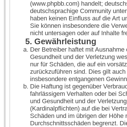
(www.phpbb.com) handelt; deutschs
deutschsprachige Community unter 
haben keinen Einfluss auf die Art 
Sie können insbesondere die Verw
nicht untersagen oder auf Inhalte 
5. Gewährleistung
Der Betreiber haftet mit Ausnahme 
Gesundheit und der Verletzung wesen
nur für Schäden, die auf ein vorsät
zurückzuführen sind. Dies gilt auch
insbesondere entgangenen Gewinn
Die Haftung ist gegenüber Verbrauc
fahrlässigem Verhalten oder bei S
und Gesundheit und der Verletzung 
(Kardinalpflichten) auf die bei Ver
Schäden und im übrigen der Höhe n
Durchschnittsschäden begrenzt. Die