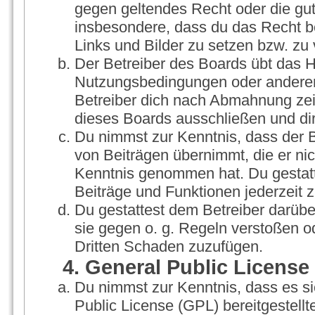
gegen geltendes Recht oder die gut
insbesondere, dass du das Recht be
Links und Bilder zu setzen bzw. zu
Der Betreiber des Boards übt das 
Nutzungsbedingungen oder anderer 
Betreiber dich nach Abmahnung zei
dieses Boards ausschließen und dir
Du nimmst zur Kenntnis, dass der Be
von Beiträgen übernimmt, die er nicht
Kenntnis genommen hat. Du gestatt
Beiträge und Funktionen jederzeit 
Du gestattest dem Betreiber darübe
sie gegen o. g. Regeln verstoßen o
Dritten Schaden zuzufügen.
4. General Public License
Du nimmst zur Kenntnis, dass es s
Public License (GPL) bereitgestel