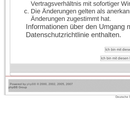
Vertragsverhältnis mit sofortiger Wi
Die Änderungen gelten als anerkann
Änderungen zugestimmt hat.
Informationen über den Umgang mi
Datenschutzrichtlinie enthalten.
Powered by
phpBB
© 2000, 2002, 2005, 2007
phpBB Group
Deutsche 