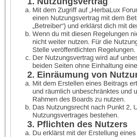
1. Nutzungsvertrag
Mit dem Zugriff auf „HerbaLux Foru
einen Nutzungsvertrag mit dem Bet
„Betreiber“) und erklärst dich mit
Wenn du mit diesen Regelungen nich
nicht weiter nutzen. Für die Nutzun
Stelle veröffentlichten Regelungen.
Der Nutzungsvertrag wird auf unbe
beiden Seiten ohne Einhaltung einer
2. Einräumung von Nutzu
Mit dem Erstellen eines Beitrags ert
und räumlich unbeschränktes und un
Rahmen des Boards zu nutzen.
Das Nutzungsrecht nach Punkt 2, U
Nutzungsvertrages bestehen.
3. Pflichten des Nutzers
Du erklärst mit der Erstellung eines 