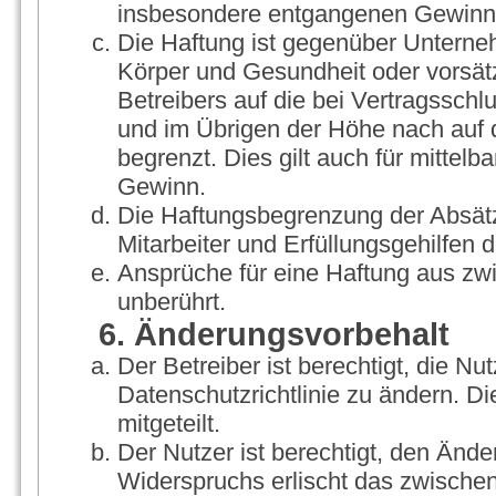
insbesondere entgangenen Gewinn
Die Haftung ist gegenüber Unterne
Körper und Gesundheit oder vorsät
Betreibers auf die bei Vertragssch
und im Übrigen der Höhe nach auf 
begrenzt. Dies gilt auch für mitte
Gewinn.
Die Haftungsbegrenzung der Absätz
Mitarbeiter und Erfüllungsgehilfen d
Ansprüche für eine Haftung aus zw
unberührt.
6. Änderungsvorbehalt
Der Betreiber ist berechtigt, die 
Datenschutzrichtlinie zu ändern. D
mitgeteilt.
Der Nutzer ist berechtigt, den Änd
Widerspruchs erlischt das zwische