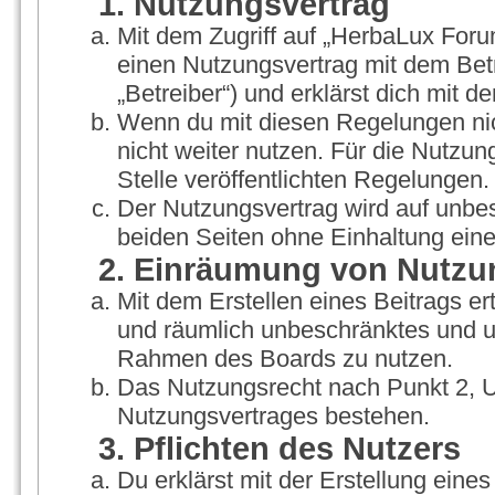
1. Nutzungsvertrag
Mit dem Zugriff auf „HerbaLux Foru
einen Nutzungsvertrag mit dem Bet
„Betreiber“) und erklärst dich mit
Wenn du mit diesen Regelungen nich
nicht weiter nutzen. Für die Nutzun
Stelle veröffentlichten Regelungen.
Der Nutzungsvertrag wird auf unbe
beiden Seiten ohne Einhaltung einer
2. Einräumung von Nutzu
Mit dem Erstellen eines Beitrags ert
und räumlich unbeschränktes und un
Rahmen des Boards zu nutzen.
Das Nutzungsrecht nach Punkt 2, U
Nutzungsvertrages bestehen.
3. Pflichten des Nutzers
Du erklärst mit der Erstellung eines 