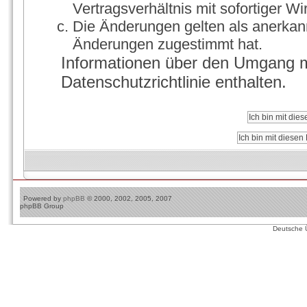
Vertragsverhältnis mit sofortiger Wi
Die Änderungen gelten als anerkann
Änderungen zugestimmt hat.
Informationen über den Umgang mi
Datenschutzrichtlinie enthalten.
Powered by
phpBB
© 2000, 2002, 2005, 2007
phpBB Group
Deutsche 