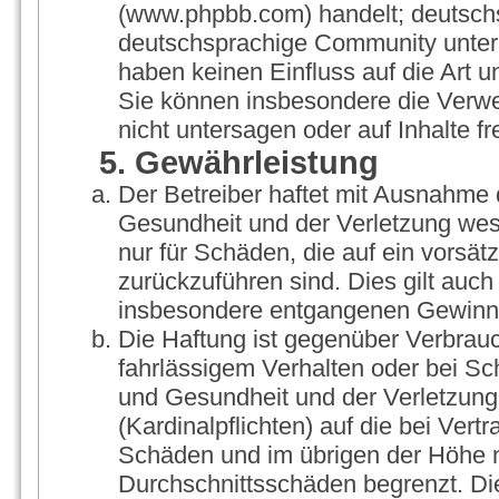
(www.phpbb.com) handelt; deutschs
deutschsprachige Community unter 
haben keinen Einfluss auf die Art 
Sie können insbesondere die Verw
nicht untersagen oder auf Inhalte 
5. Gewährleistung
Der Betreiber haftet mit Ausnahme 
Gesundheit und der Verletzung wesen
nur für Schäden, die auf ein vorsät
zurückzuführen sind. Dies gilt auch
insbesondere entgangenen Gewinn
Die Haftung ist gegenüber Verbrauc
fahrlässigem Verhalten oder bei S
und Gesundheit und der Verletzung 
(Kardinalpflichten) auf die bei Ver
Schäden und im übrigen der Höhe n
Durchschnittsschäden begrenzt. Die