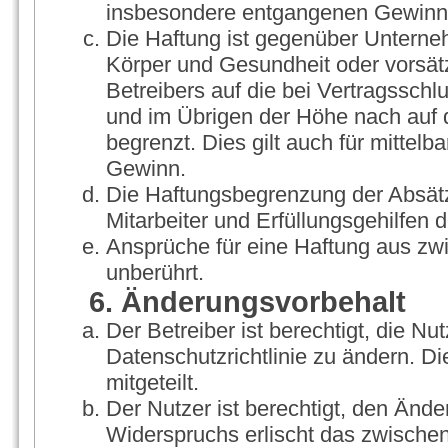
insbesondere entgangenen Gewinn
Die Haftung ist gegenüber Unterne
Körper und Gesundheit oder vorsät
Betreibers auf die bei Vertragssch
und im Übrigen der Höhe nach auf 
begrenzt. Dies gilt auch für mitte
Gewinn.
Die Haftungsbegrenzung der Absätz
Mitarbeiter und Erfüllungsgehilfen d
Ansprüche für eine Haftung aus zw
unberührt.
6. Änderungsvorbehalt
Der Betreiber ist berechtigt, die 
Datenschutzrichtlinie zu ändern. D
mitgeteilt.
Der Nutzer ist berechtigt, den Änd
Widerspruchs erlischt das zwische