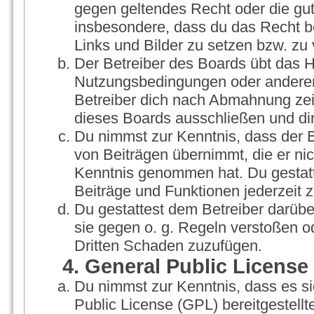
gegen geltendes Recht oder die gut
insbesondere, dass du das Recht be
Links und Bilder zu setzen bzw. zu
Der Betreiber des Boards übt das 
Nutzungsbedingungen oder anderer 
Betreiber dich nach Abmahnung zei
dieses Boards ausschließen und dir
Du nimmst zur Kenntnis, dass der Be
von Beiträgen übernimmt, die er nicht
Kenntnis genommen hat. Du gestatt
Beiträge und Funktionen jederzeit 
Du gestattest dem Betreiber darübe
sie gegen o. g. Regeln verstoßen o
Dritten Schaden zuzufügen.
4. General Public License
Du nimmst zur Kenntnis, dass es s
Public License (GPL) bereitgestel