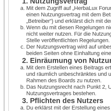
1. Nutzungsvertrag
Mit dem Zugriff auf „HerbaLux Foru
einen Nutzungsvertrag mit dem Bet
„Betreiber“) und erklärst dich mit
Wenn du mit diesen Regelungen nich
nicht weiter nutzen. Für die Nutzun
Stelle veröffentlichten Regelungen.
Der Nutzungsvertrag wird auf unbe
beiden Seiten ohne Einhaltung einer
2. Einräumung von Nutzu
Mit dem Erstellen eines Beitrags ert
und räumlich unbeschränktes und un
Rahmen des Boards zu nutzen.
Das Nutzungsrecht nach Punkt 2, U
Nutzungsvertrages bestehen.
3. Pflichten des Nutzers
Du erklärst mit der Erstellung eines 