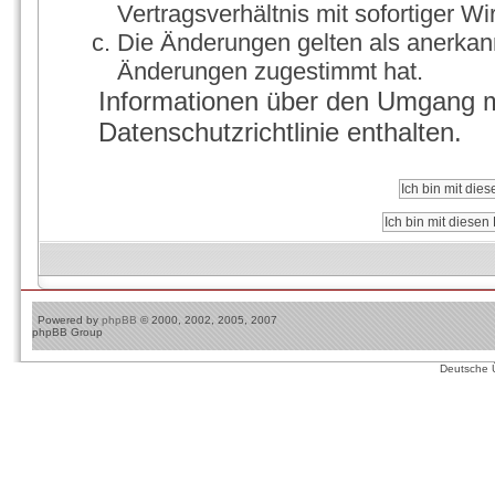
Vertragsverhältnis mit sofortiger Wi
Die Änderungen gelten als anerkann
Änderungen zugestimmt hat.
Informationen über den Umgang mi
Datenschutzrichtlinie enthalten.
Powered by
phpBB
© 2000, 2002, 2005, 2007
phpBB Group
Deutsche 