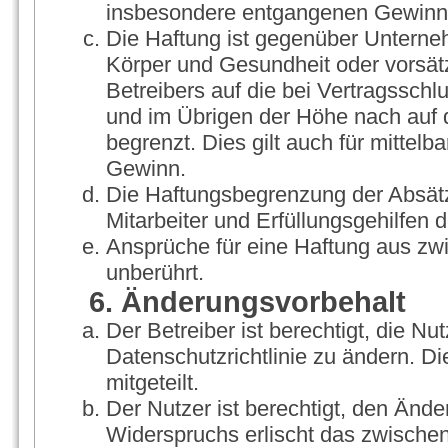
insbesondere entgangenen Gewinn
Die Haftung ist gegenüber Unterne
Körper und Gesundheit oder vorsät
Betreibers auf die bei Vertragssch
und im Übrigen der Höhe nach auf 
begrenzt. Dies gilt auch für mitte
Gewinn.
Die Haftungsbegrenzung der Absätz
Mitarbeiter und Erfüllungsgehilfen d
Ansprüche für eine Haftung aus zw
unberührt.
6. Änderungsvorbehalt
Der Betreiber ist berechtigt, die 
Datenschutzrichtlinie zu ändern. D
mitgeteilt.
Der Nutzer ist berechtigt, den Änd
Widerspruchs erlischt das zwische