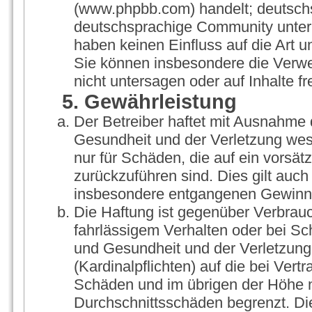
(www.phpbb.com) handelt; deutschs
deutschsprachige Community unter 
haben keinen Einfluss auf die Art 
Sie können insbesondere die Verw
nicht untersagen oder auf Inhalte 
5. Gewährleistung
Der Betreiber haftet mit Ausnahme 
Gesundheit und der Verletzung wesen
nur für Schäden, die auf ein vorsät
zurückzuführen sind. Dies gilt auch
insbesondere entgangenen Gewinn
Die Haftung ist gegenüber Verbrauc
fahrlässigem Verhalten oder bei S
und Gesundheit und der Verletzung 
(Kardinalpflichten) auf die bei Ver
Schäden und im übrigen der Höhe n
Durchschnittsschäden begrenzt. Die