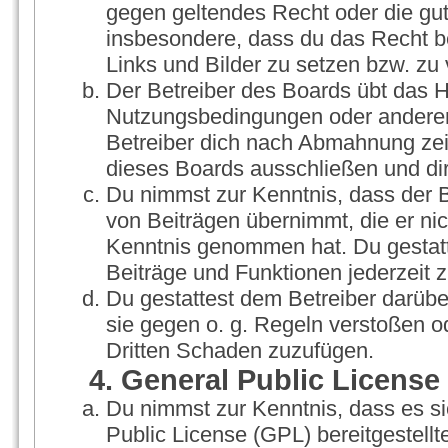
gegen geltendes Recht oder die gut
insbesondere, dass du das Recht be
Links und Bilder zu setzen bzw. zu
Der Betreiber des Boards übt das 
Nutzungsbedingungen oder anderer 
Betreiber dich nach Abmahnung zei
dieses Boards ausschließen und dir
Du nimmst zur Kenntnis, dass der Be
von Beiträgen übernimmt, die er nicht
Kenntnis genommen hat. Du gestatt
Beiträge und Funktionen jederzeit 
Du gestattest dem Betreiber darübe
sie gegen o. g. Regeln verstoßen o
Dritten Schaden zuzufügen.
4. General Public License
Du nimmst zur Kenntnis, dass es s
Public License (GPL) bereitgestel