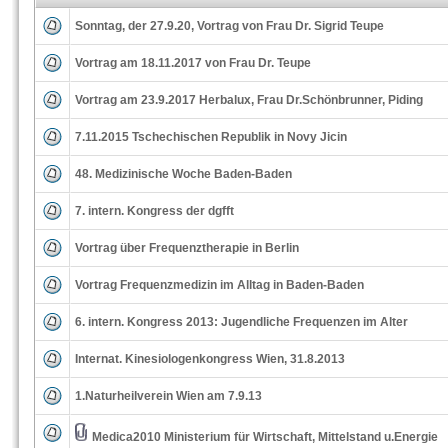
Sonntag, der 27.9.20, Vortrag von Frau Dr. Sigrid Teupe
Vortrag am 18.11.2017 von Frau Dr. Teupe
Vortrag am 23.9.2017 Herbalux, Frau Dr.Schönbrunner, Piding
7.11.2015 Tschechischen Republik in Novy Jicin
48. Medizinische Woche Baden-Baden
7. intern. Kongress der dgfft
Vortrag über Frequenztherapie in Berlin
Vortrag Frequenzmedizin im Alltag in Baden-Baden
6. intern. Kongress 2013: Jugendliche Frequenzen im Alter
Internat. Kinesiologenkongress Wien, 31.8.2013
1.Naturheilverein Wien am 7.9.13
Medica2010 Ministerium für Wirtschaft, Mittelstand u.Energie