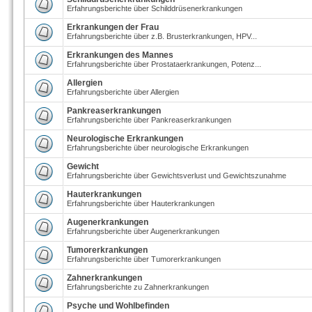
Erfahrungsberichte über Schilddrüsenerkrankungen
Erkrankungen der Frau
Erfahrungsberichte über z.B. Brusterkrankungen, HPV...
Erkrankungen des Mannes
Erfahrungsberichte über Prostataerkrankungen, Potenz...
Allergien
Erfahrungsberichte über Allergien
Pankreaserkrankungen
Erfahrungsberichte über Pankreaserkrankungen
Neurologische Erkrankungen
Erfahrungsberichte über neurologische Erkrankungen
Gewicht
Erfahrungsberichte über Gewichtsverlust und Gewichtszunahme
Hauterkrankungen
Erfahrungsberichte über Hauterkrankungen
Augenerkrankungen
Erfahrungsberichte über Augenerkrankungen
Tumorerkrankungen
Erfahrungsberichte über Tumorerkrankungen
Zahnerkrankungen
Erfahrungsberichte zu Zahnerkrankungen
Psyche und Wohlbefinden