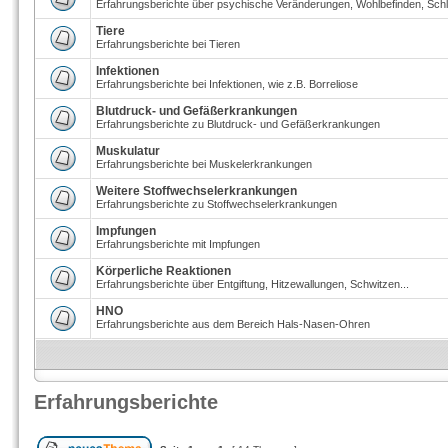
Erfahrungsberichte über psychische Veränderungen, Wohlbefinden, Schl
Tiere
Erfahrungsberichte bei Tieren
Infektionen
Erfahrungsberichte bei Infektionen, wie z.B. Borreliose
Blutdruck- und Gefäßerkrankungen
Erfahrungsberichte zu Blutdruck- und Gefäßerkrankungen
Muskulatur
Erfahrungsberichte bei Muskelerkrankungen
Weitere Stoffwechselerkrankungen
Erfahrungsberichte zu Stoffwechselerkrankungen
Impfungen
Erfahrungsberichte mit Impfungen
Körperliche Reaktionen
Erfahrungsberichte über Entgiftung, Hitzewallungen, Schwitzen...
HNO
Erfahrungsberichte aus dem Bereich Hals-Nasen-Ohren
Erfahrungsberichte