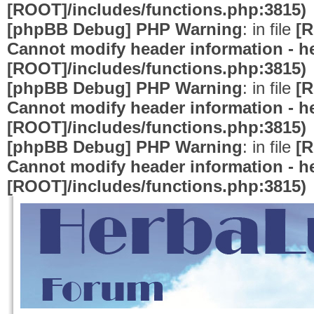
[ROOT]/includes/functions.php:3815)
[phpBB Debug] PHP Warning
: in file
[R
Cannot modify header information - he
[ROOT]/includes/functions.php:3815)
[phpBB Debug] PHP Warning
: in file
[R
Cannot modify header information - he
[ROOT]/includes/functions.php:3815)
[phpBB Debug] PHP Warning
: in file
[R
Cannot modify header information - he
[ROOT]/includes/functions.php:3815)