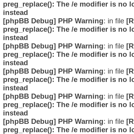
preg_replace(): The /e modifier is no
instead
[phpBB Debug] PHP Warning
: in file
[R
preg_replace(): The /e modifier is no
instead
[phpBB Debug] PHP Warning
: in file
[R
preg_replace(): The /e modifier is no
instead
[phpBB Debug] PHP Warning
: in file
[R
preg_replace(): The /e modifier is no
instead
[phpBB Debug] PHP Warning
: in file
[R
preg_replace(): The /e modifier is no
instead
[phpBB Debug] PHP Warning
: in file
[R
preg_replace(): The /e modifier is no