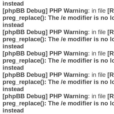
instead
[phpBB Debug] PHP Warning
: in file
[R
preg_replace(): The /e modifier is no
instead
[phpBB Debug] PHP Warning
: in file
[R
preg_replace(): The /e modifier is no
instead
[phpBB Debug] PHP Warning
: in file
[R
preg_replace(): The /e modifier is no
instead
[phpBB Debug] PHP Warning
: in file
[R
preg_replace(): The /e modifier is no
instead
[phpBB Debug] PHP Warning
: in file
[R
preg_replace(): The /e modifier is no
instead