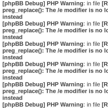
[phpBB Debug] PHP Warning
: in file
[R
preg_replace(): The /e modifier is no
instead
[phpBB Debug] PHP Warning
: in file
[R
preg_replace(): The /e modifier is no
instead
[phpBB Debug] PHP Warning
: in file
[R
preg_replace(): The /e modifier is no
instead
[phpBB Debug] PHP Warning
: in file
[R
preg_replace(): The /e modifier is no
instead
[phpBB Debug] PHP Warning
: in file
[R
preg_replace(): The /e modifier is no
instead
[phpBB Debug] PHP Warning
: in file
[R