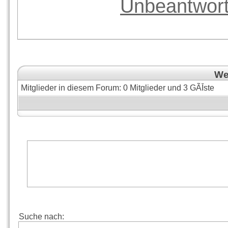
Unbeantwor
Wer
Mitglieder in diesem Forum: 0 Mitglieder und 3 GÃĪste
Suche nach: