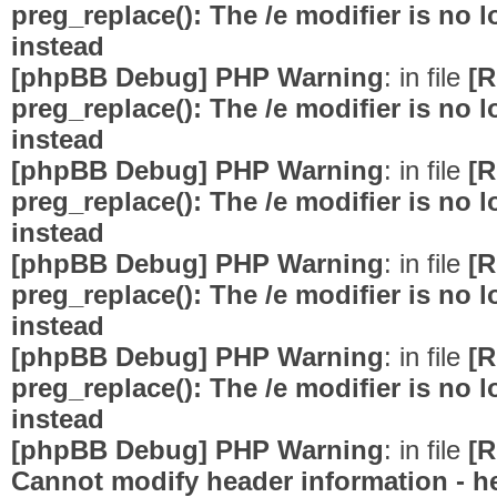
preg_replace(): The /e modifier is no
instead
[phpBB Debug] PHP Warning
: in file
[R
preg_replace(): The /e modifier is no
instead
[phpBB Debug] PHP Warning
: in file
[R
preg_replace(): The /e modifier is no
instead
[phpBB Debug] PHP Warning
: in file
[R
preg_replace(): The /e modifier is no
instead
[phpBB Debug] PHP Warning
: in file
[R
preg_replace(): The /e modifier is no
instead
[phpBB Debug] PHP Warning
: in file
[R
Cannot modify header information - he