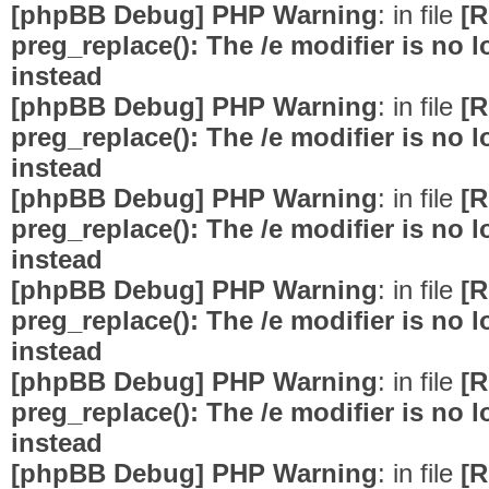
[phpBB Debug] PHP Warning
: in file
[R
preg_replace(): The /e modifier is no
instead
[phpBB Debug] PHP Warning
: in file
[R
preg_replace(): The /e modifier is no
instead
[phpBB Debug] PHP Warning
: in file
[R
preg_replace(): The /e modifier is no
instead
[phpBB Debug] PHP Warning
: in file
[R
preg_replace(): The /e modifier is no
instead
[phpBB Debug] PHP Warning
: in file
[R
preg_replace(): The /e modifier is no
instead
[phpBB Debug] PHP Warning
: in file
[R